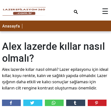
×
☰
Anasayfa
Alex lazerde kıllar nasıl
olmalı?
Alex lazerde kıllar nasıl olmalı? Lazer epilasyonu için ideal
kıllar, koyu renkte, kalın ve sağlıklı yapıda olmalıdır. Lazer
ışığının daha etkili ve kalıcı sonuçlar sağlaması için
kılların cilt rengine kontrast oluşturması önemlidir.