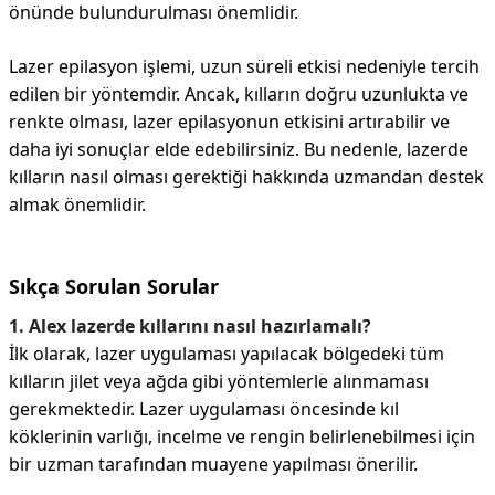
önünde bulundurulması önemlidir.
Lazer epilasyon işlemi, uzun süreli etkisi nedeniyle tercih
edilen bir yöntemdir. Ancak, kılların doğru uzunlukta ve
renkte olması, lazer epilasyonun etkisini artırabilir ve
daha iyi sonuçlar elde edebilirsiniz. Bu nedenle, lazerde
kılların nasıl olması gerektiği hakkında uzmandan destek
almak önemlidir.
Sıkça Sorulan Sorular
1. Alex lazerde kıllarını nasıl hazırlamalı?
İlk olarak, lazer uygulaması yapılacak bölgedeki tüm
kılların jilet veya ağda gibi yöntemlerle alınmaması
gerekmektedir. Lazer uygulaması öncesinde kıl
köklerinin varlığı, incelme ve rengin belirlenebilmesi için
bir uzman tarafından muayene yapılması önerilir.