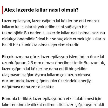
Alex lazerde kıllar nasıl olmalı?
Lazer epilasyon, lazer ışığının kıl köklerine etki ederek
kılların kalıcı olarak yok edilmesini sağlayan bir
teknolojidir. Bu nedenle, lazerde kıllar nasıl olmalı sorusu
oldukça önemlidir. İdeal bir sonuç elde etmek için kılların
belirli bir uzunlukta olması gerekmektedir.
Birçok uzmana göre, lazer epilasyon işleminden önce kıl
uzunluğunun 2-3 mm olması önerilmektedir. Bu uzunluk,
lazer ışığının kıl köklerine daha etkili bir şekilde
ulaşmasını sağlar. Ayrıca kılların çok uzun olması
durumunda, lazer ışığının kılın üzerindeki enerjiyi
dağıtması daha zor olacaktır.
Bununla birlikte, lazer epilasyonun etkili olabilmesi için
kılın renkine de dikkat edilmelidir. Lazer ışığı, koyu renkli