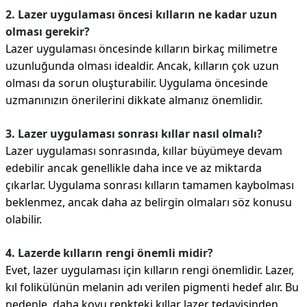
2. Lazer uygulaması öncesi kılların ne kadar uzun
olması gerekir?
Lazer uygulaması öncesinde kılların birkaç milimetre
uzunluğunda olması idealdir. Ancak, kılların çok uzun
olması da sorun oluşturabilir. Uygulama öncesinde
uzmanınızın önerilerini dikkate almanız önemlidir.
3. Lazer uygulaması sonrası kıllar nasıl olmalı?
Lazer uygulaması sonrasında, kıllar büyümeye devam
edebilir ancak genellikle daha ince ve az miktarda
çıkarlar. Uygulama sonrası kılların tamamen kaybolması
beklenmez, ancak daha az belirgin olmaları söz konusu
olabilir.
4. Lazerde kılların rengi önemli midir?
Evet, lazer uygulaması için kılların rengi önemlidir. Lazer,
kıl folikülünün melanin adı verilen pigmenti hedef alır. Bu
nedenle, daha koyu renkteki kıllar lazer tedavisinden