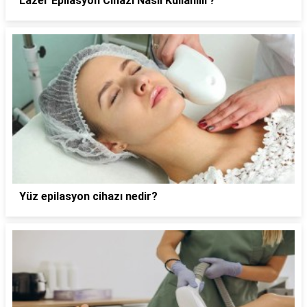
Lazer Epilasyon Cihazı Nasıl Kullanılır?
Yüz epilasyon cihazı nedir?