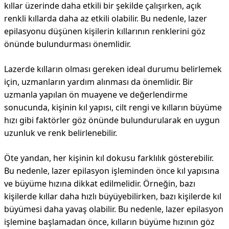
kıllar üzerinde daha etkili bir şekilde çalışırken, açık
renkli kıllarda daha az etkili olabilir. Bu nedenle, lazer
epilasyonu düşünen kişilerin kıllarının renklerini göz
önünde bulundurması önemlidir.
Lazerde kılların olması gereken ideal durumu belirlemek
için, uzmanların yardım alınması da önemlidir. Bir
uzmanla yapılan ön muayene ve değerlendirme
sonucunda, kişinin kıl yapısı, cilt rengi ve kılların büyüme
hızı gibi faktörler göz önünde bulundurularak en uygun
uzunluk ve renk belirlenebilir.
Öte yandan, her kişinin kıl dokusu farklılık gösterebilir.
Bu nedenle, lazer epilasyon işleminden önce kıl yapısına
ve büyüme hızına dikkat edilmelidir. Örneğin, bazı
kişilerde kıllar daha hızlı büyüyebilirken, bazı kişilerde kıl
büyümesi daha yavaş olabilir. Bu nedenle, lazer epilasyon
işlemine başlamadan önce, kılların büyüme hızının göz