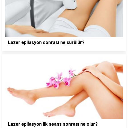
Lazer epilasyon sonrası ne sürülür?
Lazer epilasyon ilk seans sonrası ne olur?