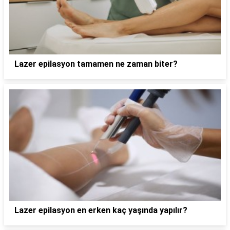
Lazer epilasyon tamamen ne zaman biter?
Lazer epilasyon en erken kaç yaşında yapılır?