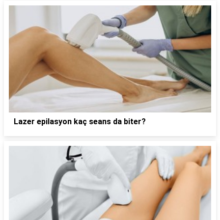
Lazer epilasyon kaç seans da biter?