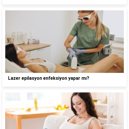
Lazer epilasyon enfeksiyon yapar mı?