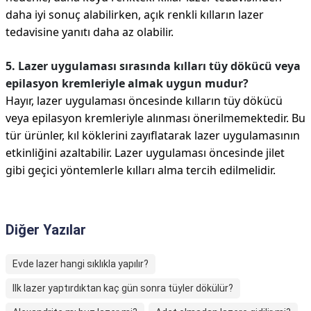
daha iyi sonuç alabilirken, açık renkli kılların lazer
tedavisine yanıtı daha az olabilir.
5. Lazer uygulaması sırasında kılları tüy dökücü veya
epilasyon kremleriyle almak uygun mudur?
Hayır, lazer uygulaması öncesinde kılların tüy dökücü
veya epilasyon kremleriyle alınması önerilmemektedir. Bu
tür ürünler, kıl köklerini zayıflatarak lazer uygulamasının
etkinliğini azaltabilir. Lazer uygulaması öncesinde jilet
gibi geçici yöntemlerle kılları alma tercih edilmelidir.
Diğer Yazılar
Evde lazer hangi sıklıkla yapılır?
Ilk lazer yaptırdıktan kaç gün sonra tüyler dökülür?