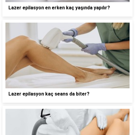
Lazer epilasyon en erken kaç yaşında yapılır?
Lazer epilasyon kaç seans da biter?