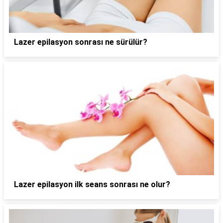
Lazer epilasyon sonrası ne sürülür?
Lazer epilasyon ilk seans sonrası ne olur?