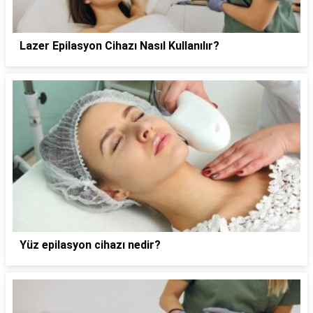
Lazer Epilasyon Cihazı Nasıl Kullanılır?
Yüz epilasyon cihazı nedir?