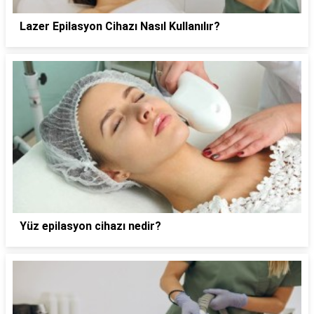
Lazer Epilasyon Cihazı Nasıl Kullanılır?
Yüz epilasyon cihazı nedir?