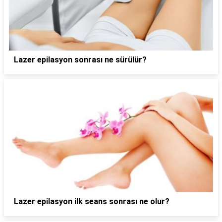
Lazer epilasyon sonrası ne sürülür?
Lazer epilasyon ilk seans sonrası ne olur?