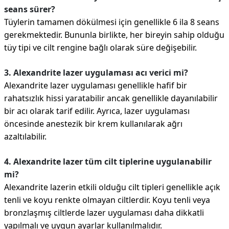
seans sürer?
Tüylerin tamamen dökülmesi için genellikle 6 ila 8 seans
gerekmektedir. Bununla birlikte, her bireyin sahip olduğu
tüy tipi ve cilt rengine bağlı olarak süre değişebilir.
3. Alexandrite lazer uygulaması acı verici mi?
Alexandrite lazer uygulaması genellikle hafif bir
rahatsızlık hissi yaratabilir ancak genellikle dayanılabilir
bir acı olarak tarif edilir. Ayrıca, lazer uygulaması
öncesinde anestezik bir krem kullanılarak ağrı
azaltılabilir.
4. Alexandrite lazer tüm cilt tiplerine uygulanabilir
mi?
Alexandrite lazerin etkili olduğu cilt tipleri genellikle açık
tenli ve koyu renkte olmayan ciltlerdir. Koyu tenli veya
bronzlaşmış ciltlerde lazer uygulaması daha dikkatli
yapılmalı ve uygun ayarlar kullanılmalıdır.