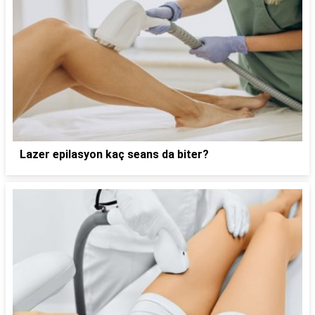
Lazer epilasyon kaç seans da biter?