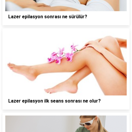
Lazer epilasyon sonrası ne sürülür?
Lazer epilasyon ilk seans sonrası ne olur?