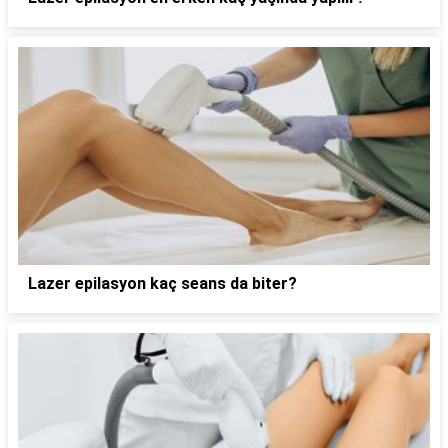
Lazer epilasyon kaç seans da biter?