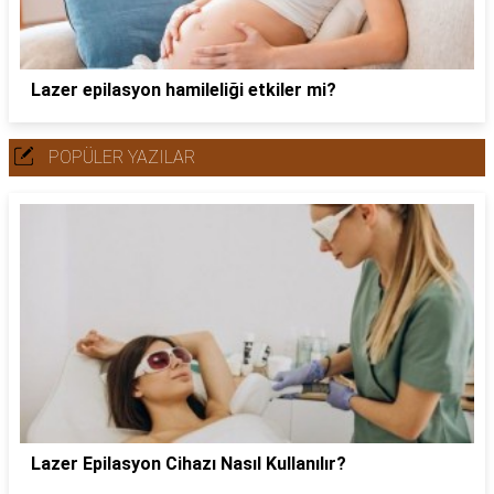
Lazer epilasyon hamileliği etkiler mi?
POPÜLER YAZILAR
Lazer Epilasyon Cihazı Nasıl Kullanılır?