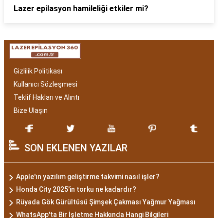
Lazer epilasyon hamileliği etkiler mi?
Gizlilik Politikası
Kullanıcı Sözleşmesi
Teklif Hakları ve Alıntı
Bize Ulaşın
SON EKLENEN YAZILAR
Apple'ın yazılım geliştirme takvimi nasıl işler?
Honda City 2025'in torku ne kadardır?
Rüyada Gök Gürültüsü Şimşek Çakması Yağmur Yağması
WhatsApp'ta Bir İşletme Hakkında Hangi Bilgileri