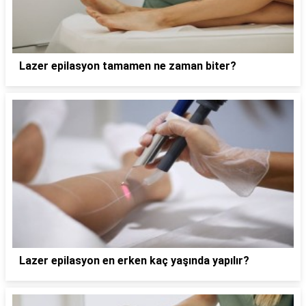
Lazer epilasyon tamamen ne zaman biter?
Lazer epilasyon en erken kaç yaşında yapılır?