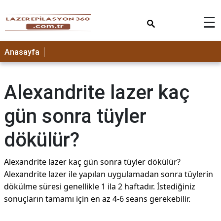
×
☰
Anasayfa
Alexandrite lazer kaç
gün sonra tüyler
dökülür?
Alexandrite lazer kaç gün sonra tüyler dökülür?
Alexandrite lazer ile yapılan uygulamadan sonra tüylerin
dökülme süresi genellikle 1 ila 2 haftadır. İstediğiniz
sonuçların tamamı için en az 4-6 seans gerekebilir.