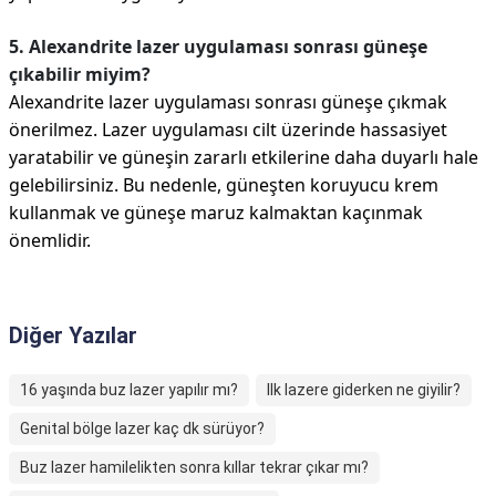
5. Alexandrite lazer uygulaması sonrası güneşe
çıkabilir miyim?
Alexandrite lazer uygulaması sonrası güneşe çıkmak
önerilmez. Lazer uygulaması cilt üzerinde hassasiyet
yaratabilir ve güneşin zararlı etkilerine daha duyarlı hale
gelebilirsiniz. Bu nedenle, güneşten koruyucu krem
kullanmak ve güneşe maruz kalmaktan kaçınmak
önemlidir.
Diğer Yazılar
16 yaşında buz lazer yapılır mı?
Ilk lazere giderken ne giyilir?
Genital bölge lazer kaç dk sürüyor?
Buz lazer hamilelikten sonra kıllar tekrar çıkar mı?