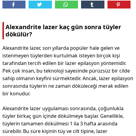
Alexandrite lazer kaç gün sonra tüyler
dökülür?
Alexandrite lazer, son yıllarda popüler hale gelen ve
istenmeyen tüylerden kurtulmak isteyen birçok kişi
tarafından tercih edilen bir lazer epilasyon yöntemidir.
Pek çok insan, bu teknoloji sayesinde pürüzsüz bir cilde
sahip olmanın keyfini sürmektedir. Ancak, lazer epilasyon
sonrasında tüylerin ne zaman döküleceği merak edilen
bir konudur.
Alexandrite lazer uygulaması sonrasında, çoğunlukla
tüyler birkaç gün içinde dökülmeye başlar. Genellikle,
tüylerin tamamen dökülmesi 1 ila 3 hafta arasında
sürebilir. Bu süre kişinin tüy ve cilt tipine, lazer