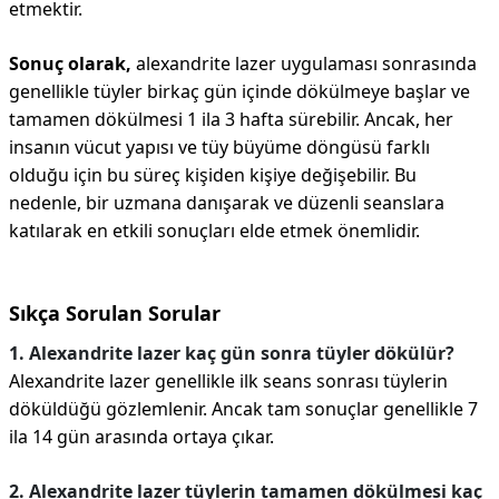
etmektir.
Sonuç olarak,
alexandrite lazer uygulaması sonrasında
genellikle tüyler birkaç gün içinde dökülmeye başlar ve
tamamen dökülmesi 1 ila 3 hafta sürebilir. Ancak, her
insanın vücut yapısı ve tüy büyüme döngüsü farklı
olduğu için bu süreç kişiden kişiye değişebilir. Bu
nedenle, bir uzmana danışarak ve düzenli seanslara
katılarak en etkili sonuçları elde etmek önemlidir.
Sıkça Sorulan Sorular
1. Alexandrite lazer kaç gün sonra tüyler dökülür?
Alexandrite lazer genellikle ilk seans sonrası tüylerin
döküldüğü gözlemlenir. Ancak tam sonuçlar genellikle 7
ila 14 gün arasında ortaya çıkar.
2. Alexandrite lazer tüylerin tamamen dökülmesi kaç