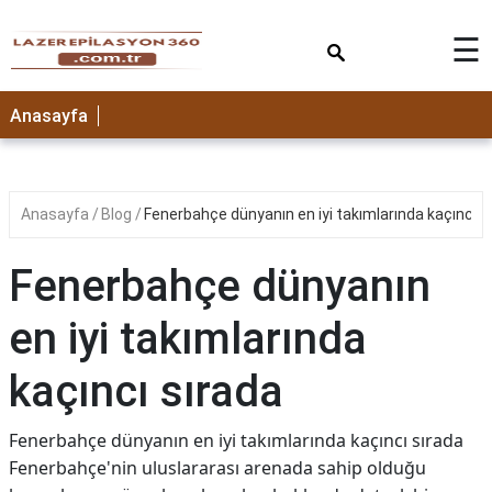
×
☰
Anasayfa
Anasayfa
Blog
Fenerbahçe dünyanın en iyi takımlarında kaçıncı s
Fenerbahçe dünyanın
en iyi takımlarında
kaçıncı sırada
Fenerbahçe dünyanın en iyi takımlarında kaçıncı sırada
Fenerbahçe'nin uluslararası arenada sahip olduğu