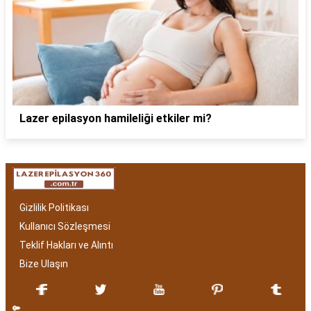
Lazer epilasyon hamileliği etkiler mi?
Gizlilik Politikası
Kullanıcı Sözleşmesi
Teklif Hakları ve Alıntı
Bize Ulaşın