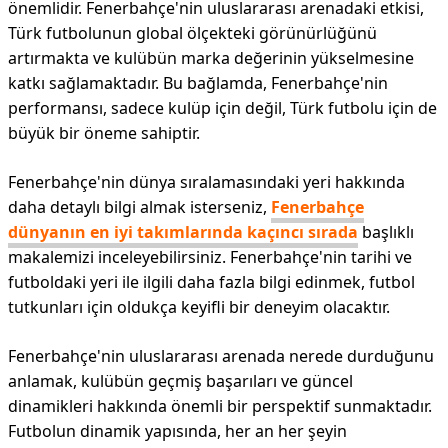
önemlidir. Fenerbahçe'nin uluslararası arenadaki etkisi,
Türk futbolunun global ölçekteki görünürlüğünü
artırmakta ve kulübün marka değerinin yükselmesine
katkı sağlamaktadır. Bu bağlamda, Fenerbahçe'nin
performansı, sadece kulüp için değil, Türk futbolu için de
büyük bir öneme sahiptir.
Fenerbahçe'nin dünya sıralamasındaki yeri hakkında
daha detaylı bilgi almak isterseniz,
Fenerbahçe
dünyanın en iyi takımlarında kaçıncı sırada
başlıklı
makalemizi inceleyebilirsiniz. Fenerbahçe'nin tarihi ve
futboldaki yeri ile ilgili daha fazla bilgi edinmek, futbol
tutkunları için oldukça keyifli bir deneyim olacaktır.
Fenerbahçe'nin uluslararası arenada nerede durduğunu
anlamak, kulübün geçmiş başarıları ve güncel
dinamikleri hakkında önemli bir perspektif sunmaktadır.
Futbolun dinamik yapısında, her an her şeyin