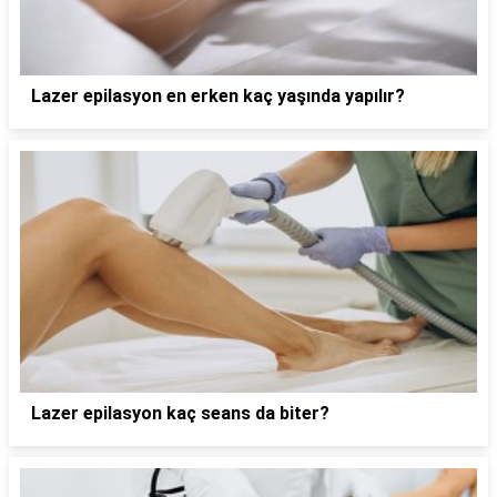
Lazer epilasyon en erken kaç yaşında yapılır?
Lazer epilasyon kaç seans da biter?