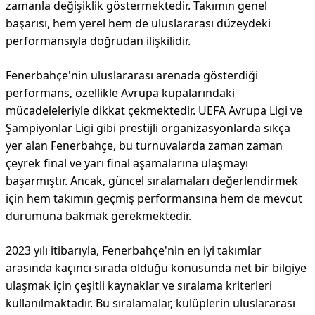
zamanla değişiklik göstermektedir. Takımın genel
başarısı, hem yerel hem de uluslararası düzeydeki
performansıyla doğrudan ilişkilidir.
Fenerbahçe'nin uluslararası arenada gösterdiği
performans, özellikle Avrupa kupalarındaki
mücadeleleriyle dikkat çekmektedir. UEFA Avrupa Ligi ve
Şampiyonlar Ligi gibi prestijli organizasyonlarda sıkça
yer alan Fenerbahçe, bu turnuvalarda zaman zaman
çeyrek final ve yarı final aşamalarına ulaşmayı
başarmıştır. Ancak, güncel sıralamaları değerlendirmek
için hem takımın geçmiş performansına hem de mevcut
durumuna bakmak gerekmektedir.
2023 yılı itibarıyla, Fenerbahçe'nin en iyi takımlar
arasında kaçıncı sırada olduğu konusunda net bir bilgiye
ulaşmak için çeşitli kaynaklar ve sıralama kriterleri
kullanılmaktadır. Bu sıralamalar, kulüplerin uluslararası