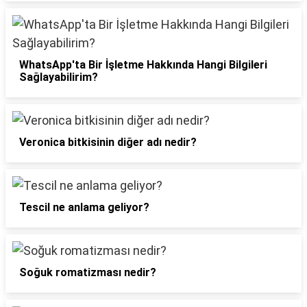
WhatsApp'ta Bir İşletme Hakkında Hangi Bilgileri
Sağlayabilirim?
Veronica bitkisinin diğer adı nedir?
Tescil ne anlama geliyor?
Soğuk romatizması nedir?