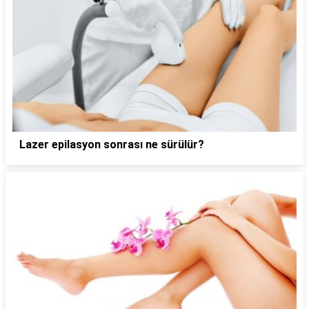
Lazer epilasyon sonrası ne sürülür?