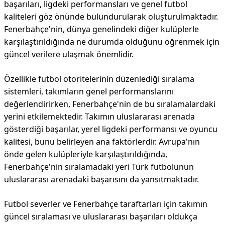
başarıları, ligdeki performansları ve genel futbol
kaliteleri göz önünde bulundurularak oluşturulmaktadır.
Fenerbahçe'nin, dünya genelindeki diğer kulüplerle
karşılaştırıldığında ne durumda olduğunu öğrenmek için
güncel verilere ulaşmak önemlidir.
Özellikle futbol otoritelerinin düzenlediği sıralama
sistemleri, takımların genel performanslarını
değerlendirirken, Fenerbahçe'nin de bu sıralamalardaki
yerini etkilemektedir. Takımın uluslararası arenada
gösterdiği başarılar, yerel ligdeki performansı ve oyuncu
kalitesi, bunu belirleyen ana faktörlerdir. Avrupa'nın
önde gelen kulüpleriyle karşılaştırıldığında,
Fenerbahçe'nin sıralamadaki yeri Türk futbolunun
uluslararası arenadaki başarısını da yansıtmaktadır.
Futbol severler ve Fenerbahçe taraftarları için takımın
güncel sıralaması ve uluslararası başarıları oldukça