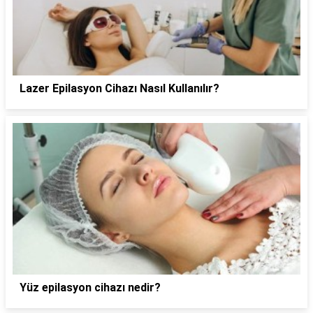
Lazer Epilasyon Cihazı Nasıl Kullanılır?
Yüz epilasyon cihazı nedir?