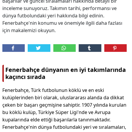
başarılar ve güncel sıralamaları hakkında detaylı bir
inceleme sunuyoruz. Takımın tarihi, performansı ve
dünya futbolundaki yeri hakkında bilgi edinin.
Fenerbahçe'nin konumu ve önemiyle ilgili daha fazlası
için makalemizi okuyun.
Fenerbahçe dünyanın en iyi takımlarında
kaçıncı sırada
Fenerbahçe, Türk futbolunun köklü ve en eski
kulüplerinden biri olarak, uluslararası alanda da dikkat
çeken bir başarı geçmişine sahiptir. 1907 yılında kurulan
bu köklü kulüp, Türkiye Süper Ligi'nde ve Avrupa
kupalarında elde ettiği başarılarla tanınmaktadır.
Fenerbahçe'nin dünya futbolundaki yeri ve sıralamaları,