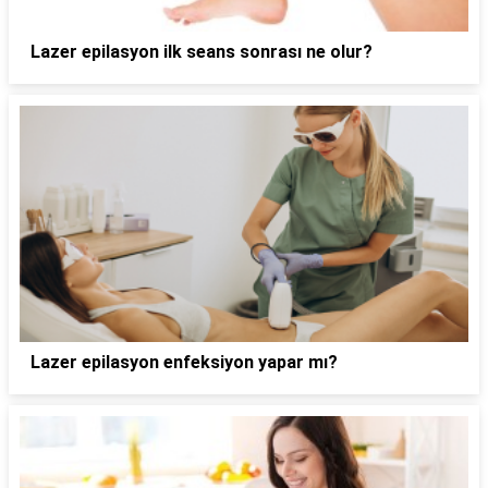
Lazer epilasyon ilk seans sonrası ne olur?
Lazer epilasyon enfeksiyon yapar mı?