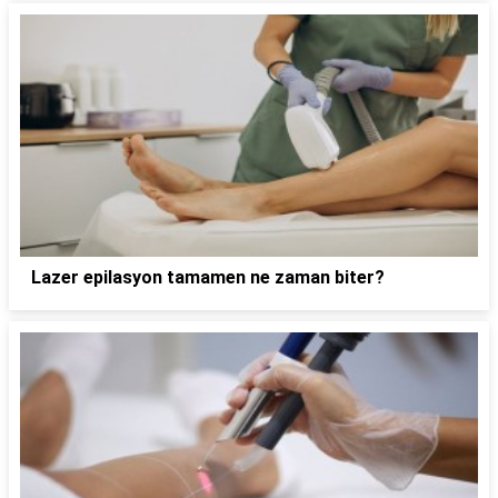
Lazer epilasyon tamamen ne zaman biter?