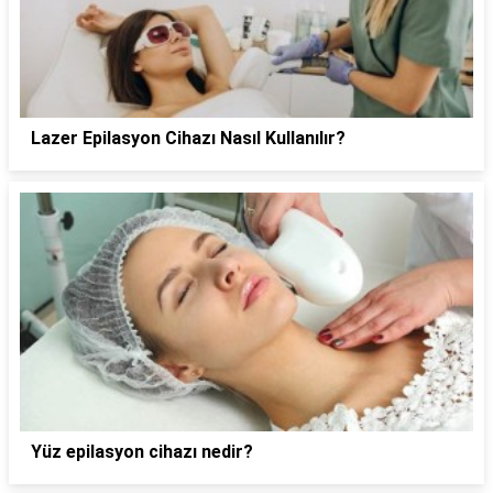
Lazer Epilasyon Cihazı Nasıl Kullanılır?
Yüz epilasyon cihazı nedir?