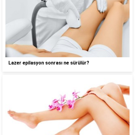
Lazer epilasyon sonrası ne sürülür?