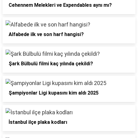
Cehennem Melekleri ve Expendables aynı mı?
Alfabede ilk ve son harf hangisi?
Şark Bülbulü filmi kaç yılında çekildi?
Şampiyonlar Ligi kupasını kim aldı 2025
İstanbul ilçe plaka kodları