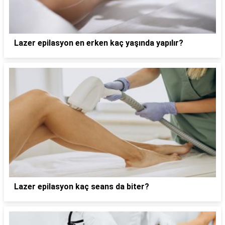
Lazer epilasyon en erken kaç yaşında yapılır?
Lazer epilasyon kaç seans da biter?