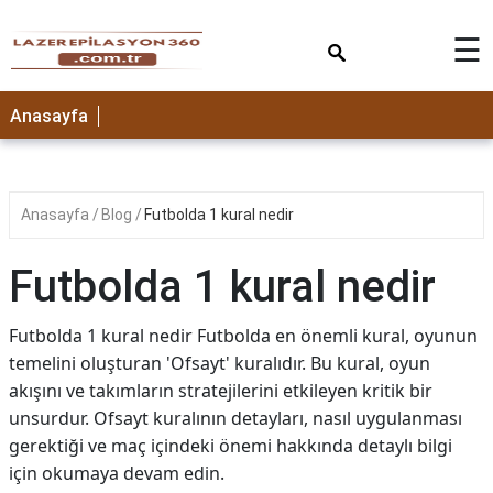
×
☰
Anasayfa
Anasayfa
Blog
Futbolda 1 kural nedir
Futbolda 1 kural nedir
Futbolda 1 kural nedir Futbolda en önemli kural, oyunun
temelini oluşturan 'Ofsayt' kuralıdır. Bu kural, oyun
akışını ve takımların stratejilerini etkileyen kritik bir
unsurdur. Ofsayt kuralının detayları, nasıl uygulanması
gerektiği ve maç içindeki önemi hakkında detaylı bilgi
için okumaya devam edin.