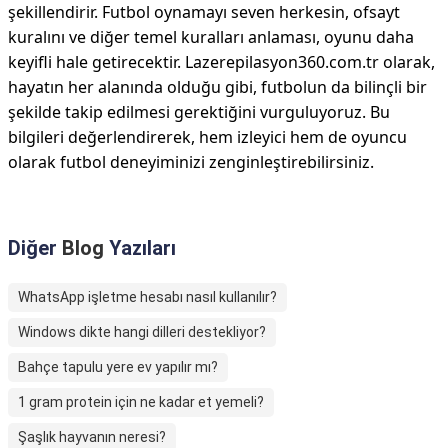
şekillendirir. Futbol oynamayı seven herkesin, ofsayt
kuralını ve diğer temel kuralları anlaması, oyunu daha
keyifli hale getirecektir. Lazerepilasyon360.com.tr olarak,
hayatın her alanında olduğu gibi, futbolun da bilinçli bir
şekilde takip edilmesi gerektiğini vurguluyoruz. Bu
bilgileri değerlendirerek, hem izleyici hem de oyuncu
olarak futbol deneyiminizi zenginleştirebilirsiniz.
Diğer
Blog
Yazıları
WhatsApp işletme hesabı nasıl kullanılır?
Windows dikte hangi dilleri destekliyor?
Bahçe tapulu yere ev yapılır mı?
1 gram protein için ne kadar et yemeli?
Şaşlık hayvanın neresi?