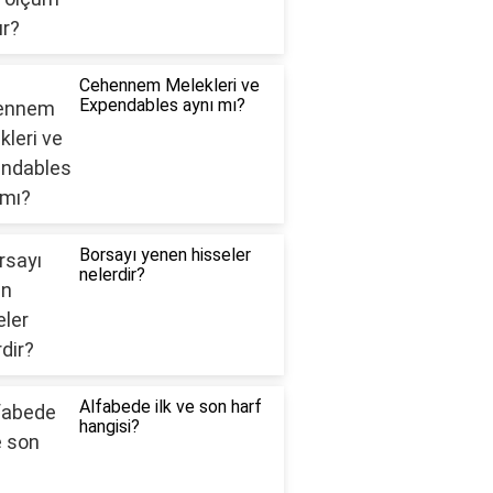
Cehennem Melekleri ve
Expendables aynı mı?
Borsayı yenen hisseler
nelerdir?
Alfabede ilk ve son harf
hangisi?