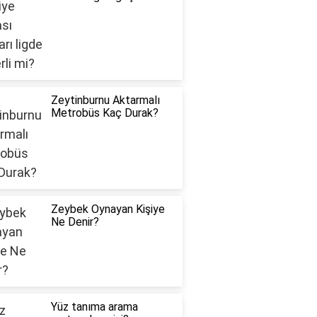
Zeytinburnu Aktarmalı
Metrobüs Kaç Durak?
Zeybek Oynayan Kişiye
Ne Denir?
Yüz tanıma arama