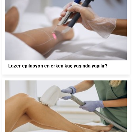
Lazer epilasyon en erken kaç yaşında yapılır?