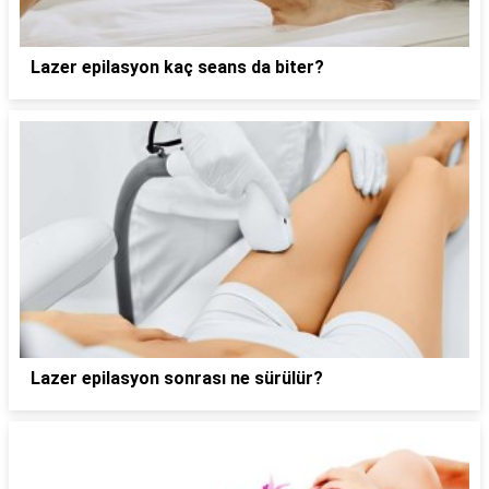
Lazer epilasyon kaç seans da biter?
Lazer epilasyon sonrası ne sürülür?