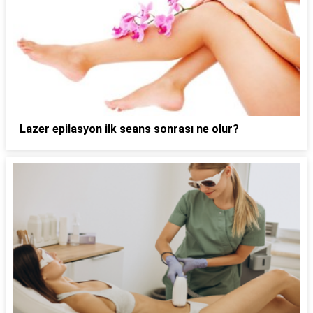
Lazer epilasyon ilk seans sonrası ne olur?