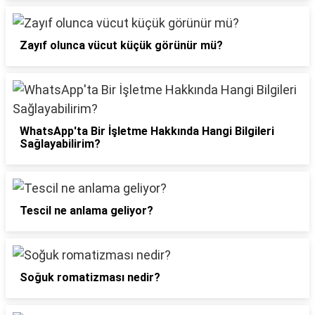
Zayıf olunca vücut küçük görünür mü?
WhatsApp'ta Bir İşletme Hakkında Hangi Bilgileri
Sağlayabilirim?
Tescil ne anlama geliyor?
Soğuk romatizması nedir?