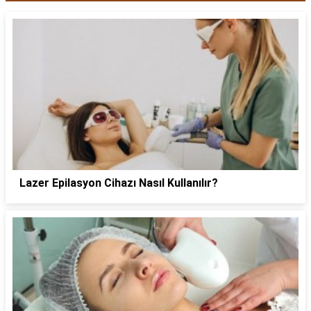
Lazer Epilasyon Cihazı Nasıl Kullanılır?