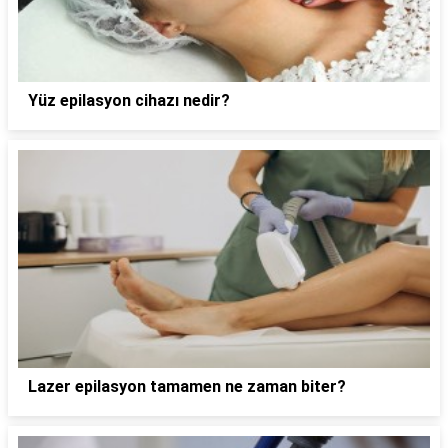
Yüz epilasyon cihazı nedir?
Lazer epilasyon tamamen ne zaman biter?