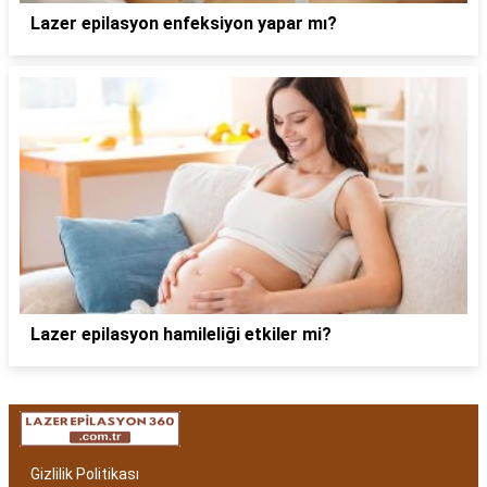
Lazer epilasyon enfeksiyon yapar mı?
Lazer epilasyon hamileliği etkiler mi?
Gizlilik Politikası