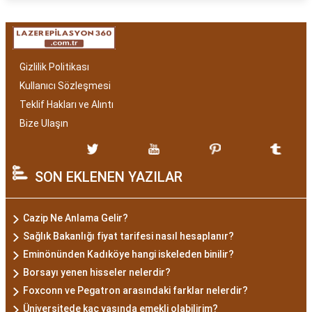
Gizlilik Politikası
Kullanıcı Sözleşmesi
Teklif Hakları ve Alıntı
Bize Ulaşın
SON EKLENEN YAZILAR
Cazip Ne Anlama Gelir?
Sağlık Bakanlığı fiyat tarifesi nasıl hesaplanır?
Eminönünden Kadıköye hangi iskeleden binilir?
Borsayı yenen hisseler nelerdir?
Foxconn ve Pegatron arasındaki farklar nelerdir?
Üniversitede kaç yaşında emekli olabilirim?