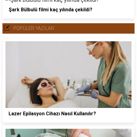
Şark Bülbulü filmi kaç yılında çekildi?
POPÜLER YAZILAR
Lazer Epilasyon Cihazı Nasıl Kullanılır?