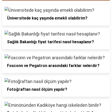
Üniversitede kaç yaşında emekli olabilirim?
Sağlık Bakanlığı fiyat tarifesi nasıl hesaplanır?
Foxconn ve Pegatron arasındaki farklar nelerdir?
Fotoğraftan nasıl ölçüm yapılır?