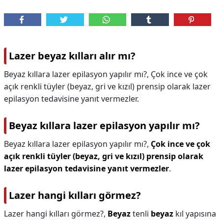
Lazer beyaz kılları alır mı?
Beyaz kıllara lazer epilasyon yapılır mı?, Çok ince ve çok
açık renkli tüyler (beyaz, gri ve kızıl) prensip olarak lazer
epilasyon tedavisine yanıt vermezler.
Beyaz kıllara lazer epilasyon yapılır mı?
Beyaz kıllara lazer epilasyon yapılır mı?,
Çok ince ve çok
açık renkli tüyler (beyaz, gri ve kızıl) prensip olarak
lazer epilasyon tedavisine yanıt vermezler
.
Lazer hangi kılları görmez?
Lazer hangi kılları görmez?,
Beyaz
tenli
beyaz
kıl yapısına