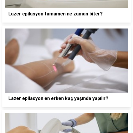
Lazer epilasyon tamamen ne zaman biter?
Lazer epilasyon en erken kaç yaşında yapılır?