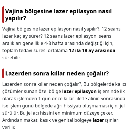
Vajina bölgesine lazer epilasyon nasıl
yapılır?
Vajina bölgesine lazer epilasyon nasıl yapılır?,
12 seans
lazer kaç ay sürer? 12 seans lazer epilasyon, seans
aralıkları genellikle 4-8 hafta arasında değiştiği için,
toplam tedavi süresi ortalama
12 ila 18 ay arasında
sürebilir.
Lazerden sonra kıllar neden çoğalır?
Lazerden sonra kıllar neden çoğalır?,
Bu bölgelerde kalıcı
çözümler sunan özel bölge
lazer epilasyon
işleminde ilk
olarak işlemden 1 gün önce kıllar jiletle alınır. Sonrasında
ise işlem günü bölgede ağrı hissiyatı oluşmaması için, jel
sürülür. Bu jel acı hissini en minimum düzeye çeker.
Ardından makat, kasık ve genital bölgeye
lazer
ışınları
verilir.