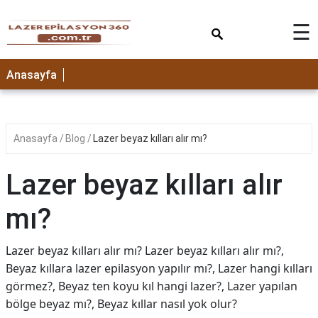
×
☰
Anasayfa
Anasayfa
Blog
Lazer beyaz kılları alır mı?
Lazer beyaz kılları alır
mı?
Lazer beyaz kılları alır mı? Lazer beyaz kılları alır mı?,
Beyaz kıllara lazer epilasyon yapılır mı?, Lazer hangi kılları
görmez?, Beyaz ten koyu kıl hangi lazer?, Lazer yapılan
bölge beyaz mı?, Beyaz kıllar nasıl yok olur?