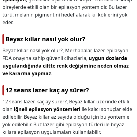
bireylerde etkili olan bir epilasyon yöntemidir. Bu lazer
türü, melanin pigmentini hedef alarak kıl köklerini yok
eder.
Beyaz kıllar nasıl yok olur?
Beyaz kıllar nasıl yok olur?,
Merhabalar, lazer epilasyon
FDA onayına sahip güvenli cihazlarla,
uygun dozlarda
uygulandığında ciltte renk değişimine neden olmaz
ve kararma yapmaz
.
12 seans lazer kaç ay sürer?
12 seans lazer kaç ay sürer?,
Beyaz kıllar üzerinde etkili
olan
iğneli epilasyon yöntemleri
ile kalıcı sonuçlar elde
edilebilir. Beyaz kıllar az sayıda olduğu için bu yöntemle
yok edilebilir. Buz lazer gibi epilasyon türleri ile beyaz
kıllara epilasyon uygulamaları kullanılabilir.