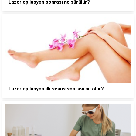
Lazer epilasyon sonrası ne sürülür?
Lazer epilasyon ilk seans sonrası ne olur?