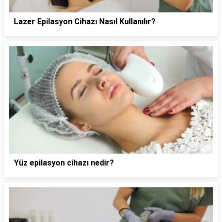
Lazer Epilasyon Cihazı Nasıl Kullanılır?
Yüz epilasyon cihazı nedir?