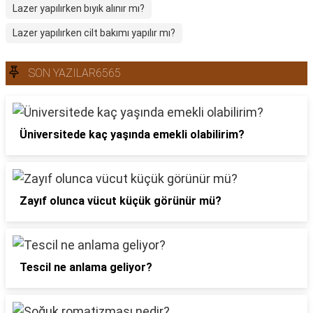
Lazer yapılırken bıyık alınır mı?
Lazer yapılırken cilt bakımı yapılır mı?
SON YAZILAR6565
Üniversitede kaç yaşında emekli olabilirim?
Zayıf olunca vücut küçük görünür mü?
Tescil ne anlama geliyor?