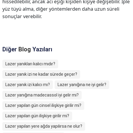
hissedilebilir, ancak acı eşiği kişiden kişiye değişebilir. İple
yüz tüyü alma, diğer yöntemlerden daha uzun süreli
sonuçlar verebilir.
Diğer
Blog
Yazıları
Lazer yanıkları kalıcı mıdır?
Lazer yanık izi ne kadar sürede geçer?
Lazer yanık izi kalıcı mı?
Lazer yanığına ne iyi gelir?
Lazer yanığına madecassol iyi gelir mi?
Lazer yapılan gün cinsel ilişkiye girilir mi?
Lazer yapılan gün ilişkiye girilir mi?
Lazer yapılan yere ağda yapılırsa ne olur?