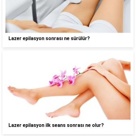
Lazer epilasyon sonrası ne sürülür?
Lazer epilasyon ilk seans sonrası ne olur?