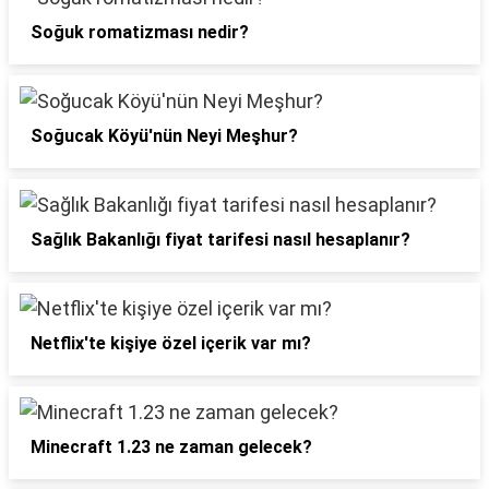
Soğuk romatizması nedir?
Soğucak Köyü'nün Neyi Meşhur?
Sağlık Bakanlığı fiyat tarifesi nasıl hesaplanır?
Netflix'te kişiye özel içerik var mı?
Minecraft 1.23 ne zaman gelecek?