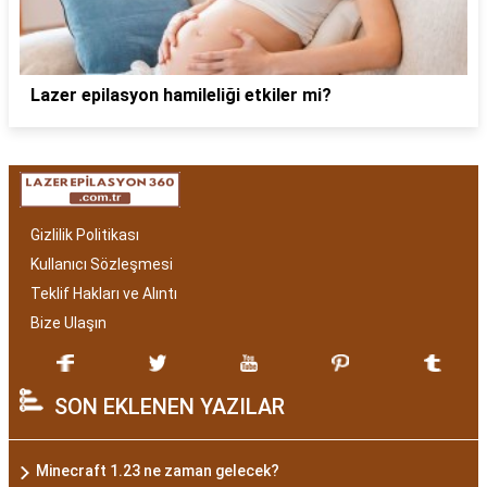
Lazer epilasyon hamileliği etkiler mi?
Gizlilik Politikası
Kullanıcı Sözleşmesi
Teklif Hakları ve Alıntı
Bize Ulaşın
SON EKLENEN YAZILAR
Minecraft 1.23 ne zaman gelecek?