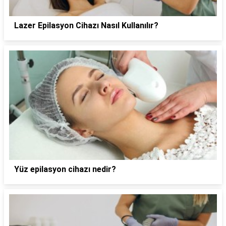
Lazer Epilasyon Cihazı Nasıl Kullanılır?
Yüz epilasyon cihazı nedir?