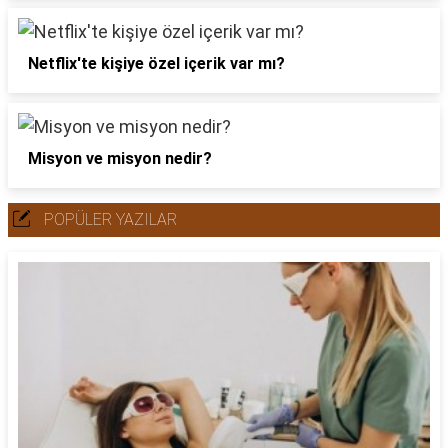
Netflix'te kişiye özel içerik var mı?
Misyon ve misyon nedir?
POPÜLER YAZILAR