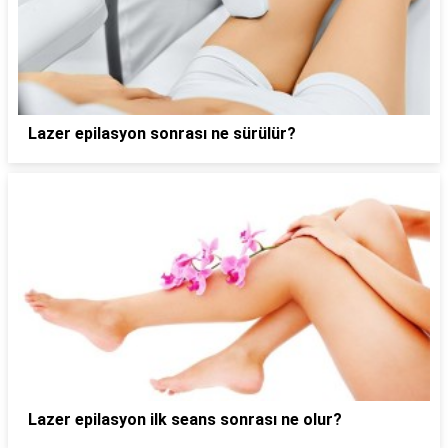
Lazer epilasyon sonrası ne sürülür?
Lazer epilasyon ilk seans sonrası ne olur?