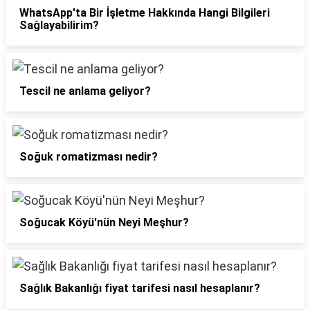
WhatsApp'ta Bir İşletme Hakkında Hangi Bilgileri
Sağlayabilirim?
Tescil ne anlama geliyor?
Soğuk romatizması nedir?
Soğucak Köyü'nün Neyi Meşhur?
Sağlık Bakanlığı fiyat tarifesi nasıl hesaplanır?