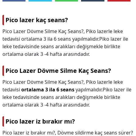
Pico lazer kaç seans?
Pico Lazer Dövme Silme Kaç Seans?, Piko lazerle leke
tedavisi ortalama 3 ila 6 seans yapılmalıdır.Piko lazer ile
leke tedavisinde seans aralıkları değişmekle birlikte
ortalama olarak 3 -4 hafta arasındadır.
Pico Lazer Dövme Silme Kaç Seans?
Pico Lazer Dövme Silme Kaç Seans?,
Piko lazerle leke
tedavisi
ortalama 3 ila 6 seans
yapılmalıdır.Piko lazer ile
leke tedavisinde seans aralıkları değişmekle birlikte
ortalama olarak 3 -4 hafta arasındadır.
Pico lazer iz bırakır mı?
Pico lazer iz bırakır mı?,
Dövme sildirme kaç seans sürer?