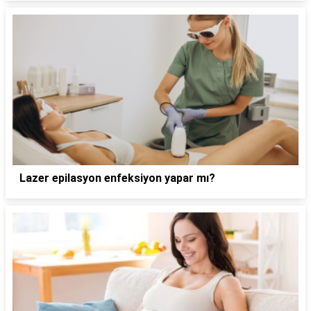
Lazer epilasyon enfeksiyon yapar mı?