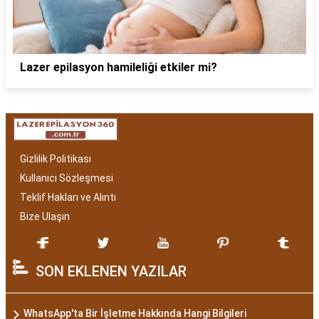
Lazer epilasyon hamileliği etkiler mi?
Gizlilik Politikası
Kullanıcı Sözleşmesi
Teklif Hakları ve Alıntı
Bize Ulaşın
SON EKLENEN YAZILAR
WhatsApp'ta Bir İşletme Hakkında Hangi Bilgileri