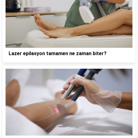
Lazer epilasyon tamamen ne zaman biter?