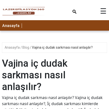
×
☰
Anasayfa
Anasayfa
Blog
Vajina iç dudak sarkması nasıl anlaşılır?
Vajina iç dudak
sarkması nasıl
anlaşılır?
Vajina iç dudak sarkması nasıl anlaşılır? Vajina iç dudak
sarkması nasıl anlaşılır?, İç dudak sarkması kimlerde