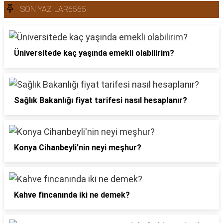
SON YAZILAR6565
Üniversitede kaç yaşında emekli olabilirim?
Sağlık Bakanlığı fiyat tarifesi nasıl hesaplanır?
Konya Cihanbeyli'nin neyi meşhur?
Kahve fincanında iki ne demek?