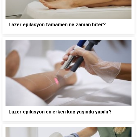
Lazer epilasyon tamamen ne zaman biter?
Lazer epilasyon en erken kaç yaşında yapılır?