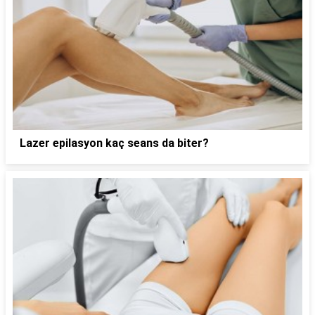
Lazer epilasyon kaç seans da biter?