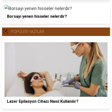
Borsayı yenen hisseler nelerdir?
POPÜLER YAZILAR
Lazer Epilasyon Cihazı Nasıl Kullanılır?