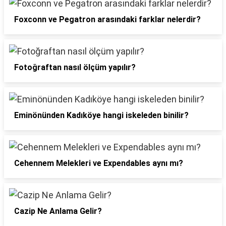
Foxconn ve Pegatron arasındaki farklar nelerdir?
Fotoğraftan nasıl ölçüm yapılır?
Eminönünden Kadıköye hangi iskeleden binilir?
Cehennem Melekleri ve Expendables aynı mı?
Cazip Ne Anlama Gelir?