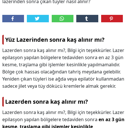
lazerinden sonra çıkan tüyler nasıl alınır?
Yüz Lazerinden sonra kaş alınır mı?
Lazerden sonra kaş alınır mı?, Bilgi için teşekkürler. Lazer
epilasyon yapılan bölgelere tedaviden sonra en az 3 gün
kesme, traşlama gibi işlemler kesinlikle yapılmamalıdır.
Bölge çok hassas olacağından tahriş meydana gelebilir.
Yeniden çıkan tüyleri ise ağda veya epilatör kullanmadan
sadece jilet veya tüy dökücü kremlerle almak gerekir.
Lazerden sonra kaş alınır mı?
Lazerden sonra kaş alınır mı?,
Bilgi için teşekkürler. Lazer
epilasyon yapılan bölgelere tedaviden sonra
en az 3 gün
kesme, traşlama gibi işlemler kesinlikle