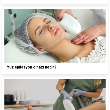
Yüz epilasyon cihazı nedir?