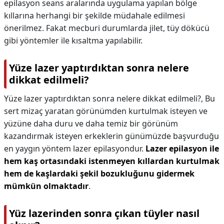
epilasyon seans aralarında uygulama yapılan bölge
kıllarına herhangi bir şekilde müdahale edilmesi
önerilmez. Fakat mecburi durumlarda jilet, tüy dökücü
gibi yöntemler ile kısaltma yapılabilir.
Yüze lazer yaptırdıktan sonra nelere
dikkat edilmeli?
Yüze lazer yaptırdıktan sonra nelere dikkat edilmeli?,
Bu
sert mizaç yaratan görünümden kurtulmak isteyen ve
yüzüne daha duru ve daha temiz bir görünüm
kazandırmak isteyen erkeklerin günümüzde başvurduğu
en yaygın yöntem lazer epilasyondur.
Lazer epilasyon ile
hem kaş ortasındaki istenmeyen kıllardan kurtulmak
hem de kaşlardaki şekil bozukluğunu gidermek
mümkün olmaktadır
.
Yüz lazerinden sonra çıkan tüyler nasıl