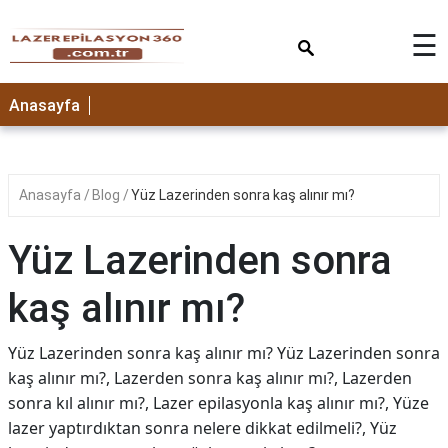
×
☰
Anasayfa
Anasayfa
Blog
Yüz Lazerinden sonra kaş alınır mı?
Yüz Lazerinden sonra
kaş alınır mı?
Yüz Lazerinden sonra kaş alınır mı? Yüz Lazerinden sonra
kaş alınır mı?, Lazerden sonra kaş alınır mı?, Lazerden
sonra kıl alınır mı?, Lazer epilasyonla kaş alınır mı?, Yüze
lazer yaptırdıktan sonra nelere dikkat edilmeli?, Yüz