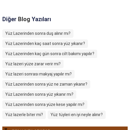
Diğer
Blog
Yazıları
Yüz Lazerinden sonra duş alınır mı?
Yüz Lazerinden kaç saat sonra yüz yıkanır?
Yüz Lazerinden kaç gün sonra cilt bakımı yapılır?
Yüz lazeri yüze zarar verir mi?
Yüz lazeri sonrası makyaj yapılır mı?
Yüz Lazerinden sonra yüz ne zaman yıkanır?
Yüz Lazerinden sonra yüz yıkanır mı?
Yüz Lazerinden sonra yüze kese yapılır mı?
Yüz lazerle biter mi?
Yüz tüyleri en iyi neyle alınır?