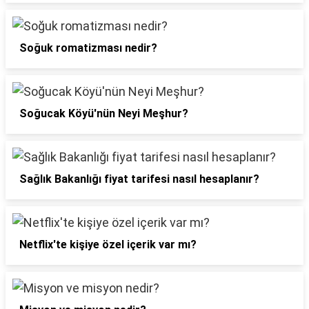
Soğuk romatizması nedir?
Soğucak Köyü'nün Neyi Meşhur?
Sağlık Bakanlığı fiyat tarifesi nasıl hesaplanır?
Netflix'te kişiye özel içerik var mı?