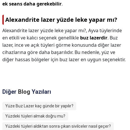
ek seans daha gerekebilir
.
Alexandrite lazer yüzde leke yapar mı?
Alexandrite lazer yüzde leke yapar mı?,
Ayva tüylerinde
en etkili ve kalıcı seçenek genellikle
buz lazerdir
. Buz
lazer, ince ve açık tüyleri görme konusunda diğer lazer
cihazlarına göre daha başarılıdır. Bu nedenle, yüz ve
diğer hassas bölgeler için buz lazer en uygun seçenektir.
Diğer
Blog
Yazıları
Yüze Buz Lazer kaç günde bir yapılır?
Yüzdeki tüyleri almak doğru mu?
Yüzdeki tüyleri aldıktan sonra çıkan sivilceler nasıl geçer?