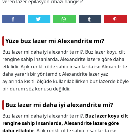
veren lazer epilasyon cihazı hangisi?
Yüze buz lazer mi Alexandrite mı?
Buz lazer mi daha iyi alexandrite mi?, Buz lazer koyu cilt
rengine sahip insanlarda, Alexandrite lazere göre daha
etkilidir. Açık renkli cilde sahip insanlarda ise Alexandrite
daha yararlı bir yöntemdir. Alexandrite lazer yaz
aylarında kısıtlı ölçüde kullanılabilirken buz lazerde böyle
bir durum söz konusu değildir.
Buz lazer mi daha iyi alexandrite mi?
Buz lazer mi daha iyi alexandrite mi?,
Buz lazer koyu cilt
rengine sahip insanlarda, Alexandrite lazere göre
daha etkilidir
. Açık renkli cilde sahip insanlarda ise