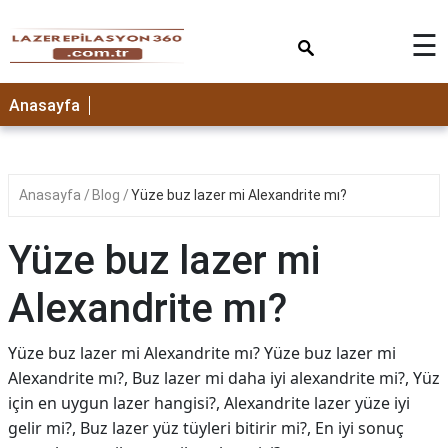
×
☰
Anasayfa
Anasayfa
Blog
Yüze buz lazer mi Alexandrite mı?
Yüze buz lazer mi
Alexandrite mı?
Yüze buz lazer mi Alexandrite mı? Yüze buz lazer mi
Alexandrite mı?, Buz lazer mi daha iyi alexandrite mi?, Yüz
için en uygun lazer hangisi?, Alexandrite lazer yüze iyi
gelir mi?, Buz lazer yüz tüyleri bitirir mi?, En iyi sonuç