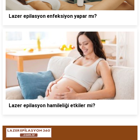
Lazer epilasyon enfeksiyon yapar mı?
Lazer epilasyon hamileliği etkiler mi?