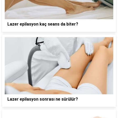
Lazer epilasyon kaç seans da biter?
Lazer epilasyon sonrası ne sürülür?