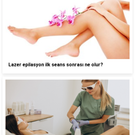
Lazer epilasyon ilk seans sonrası ne olur?