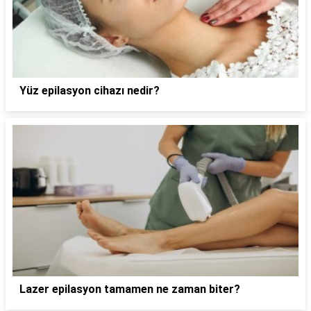
Yüz epilasyon cihazı nedir?
Lazer epilasyon tamamen ne zaman biter?