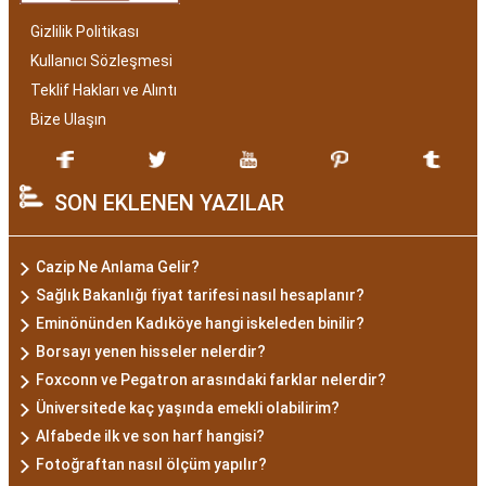
Gizlilik Politikası
Kullanıcı Sözleşmesi
Teklif Hakları ve Alıntı
Bize Ulaşın
SON EKLENEN YAZILAR
Cazip Ne Anlama Gelir?
Sağlık Bakanlığı fiyat tarifesi nasıl hesaplanır?
Eminönünden Kadıköye hangi iskeleden binilir?
Borsayı yenen hisseler nelerdir?
Foxconn ve Pegatron arasındaki farklar nelerdir?
Üniversitede kaç yaşında emekli olabilirim?
Alfabede ilk ve son harf hangisi?
Fotoğraftan nasıl ölçüm yapılır?