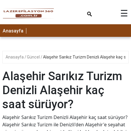
×
☰
Anasayfa
Anasayfa
Güncel
Alaşehir Sarıkız Turizm Denizli Alaşehir kaç sa
Alaşehir Sarıkız Turizm
Denizli Alaşehir kaç
saat sürüyor?
Alaşehir Sarıkız Turizm Denizli Alaşehir kaç saat sürüyor?
Alaşehir Sarıkız Turizm ile Denizli'den Alaşehir'e seyahat