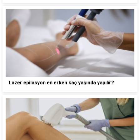
Lazer epilasyon en erken kaç yaşında yapılır?