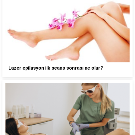
Lazer epilasyon ilk seans sonrası ne olur?