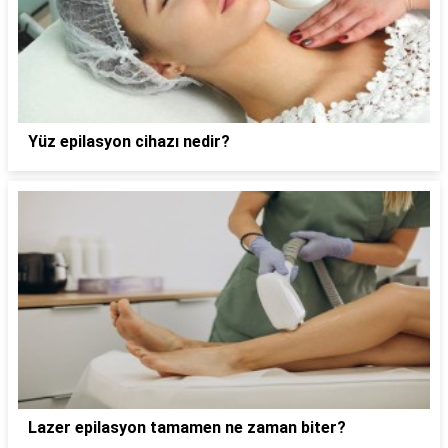
Yüz epilasyon cihazı nedir?
Lazer epilasyon tamamen ne zaman biter?