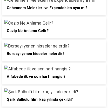
Cehennem Melekleri ve Expendables aynı mı?
Cazip Ne Anlama Gelir?
Borsayı yenen hisseler nelerdir?
Alfabede ilk ve son harf hangisi?
Şark Bülbulü filmi kaç yılında çekildi?