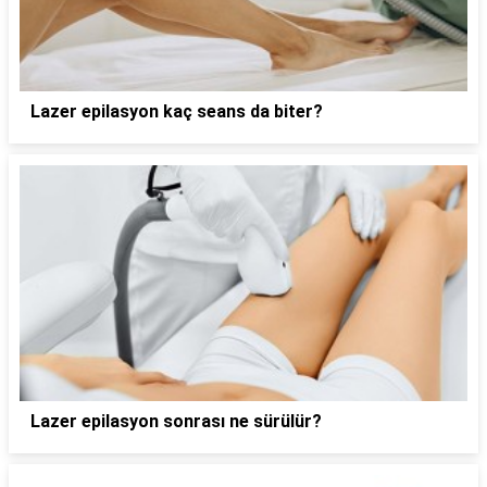
Lazer epilasyon kaç seans da biter?
Lazer epilasyon sonrası ne sürülür?