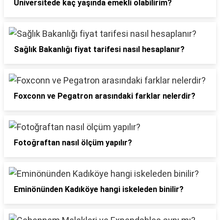
Üniversitede kaç yaşında emekli olabilirim?
Sağlık Bakanlığı fiyat tarifesi nasıl hesaplanır?
Foxconn ve Pegatron arasındaki farklar nelerdir?
Fotoğraftan nasıl ölçüm yapılır?
Eminönünden Kadıköye hangi iskeleden binilir?