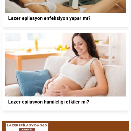
Lazer epilasyon enfeksiyon yapar mı?
Lazer epilasyon hamileliği etkiler mi?