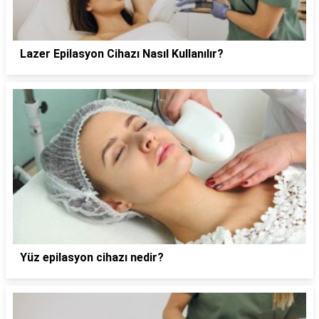
Lazer Epilasyon Cihazı Nasıl Kullanılır?
Yüz epilasyon cihazı nedir?