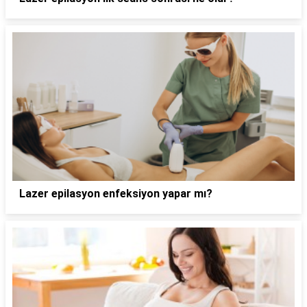
Lazer epilasyon enfeksiyon yapar mı?