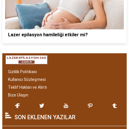
Lazer epilasyon hamileliği etkiler mi?
Gizlilik Politikası
Kullanıcı Sözleşmesi
Teklif Hakları ve Alıntı
Bize Ulaşın
SON EKLENEN YAZILAR