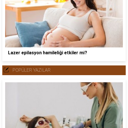
Lazer epilasyon hamileliği etkiler mi?
POPÜLER YAZILAR