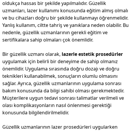
oldukça hassas bir şekilde yapılmalıdır. Güzellik
uzmanları, lazer kullanımı konusunda eğitim almış olmalı
ve bu cihazları doğru bir şekilde kullanmayı öğrenmelidir.
Yanlış kullanım, ciltte tahriş ve yanıklara neden olabilir. Bu
nedenle, güzellik uzmanlarının gerekli eğitim ve
sertifikalara sahip olmaları çok önemlidir.
Bir güzellik uzmanı olarak,
lazerle estetik prosedürler
uygulamak için belirli bir deneyime de sahip olmanız
önemlidir. Uygulama sırasında doğru dozajı ve doğru
teknikleri kullanabilmek, sonuçların olumlu olmasını
sağlar. Ayrıca, güzellik uzmanlarının uygulama sonrası
bakım konusunda da bilgi sahibi olması gerekmektedir.
Müşterilere uygun tedavi sonrası talimatlar verilmeli ve
olası komplikasyonların nasıl önlenmesi gerektiği
konusunda bilgilendirilmelidir.
Güzellik uzmanlarının lazer prosedürleri uygularken