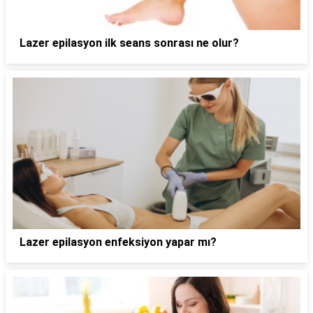
Lazer epilasyon ilk seans sonrası ne olur?
Lazer epilasyon enfeksiyon yapar mı?