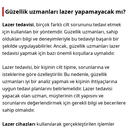
Güzellik uzmanları lazer yapamayacak mı?
Lazer tedavisi
, birçok farklı cilt sorununu tedavi etmek
için kullanılan bir yöntemdir. Güzellik uzmanları, sahip
oldukları bilgi ve deneyimleriyle bu tedaviyi başarılı bir
şekilde uygulayabilirler. Ancak, güzellik uzmanları lazer
tedavisi yapmak için bazı önemli koşullara uymalıdır.
Lazer tedavisi, bir kişinin cilt tipine, sorunlarına ve
isteklerine göre özelleştirilir. Bu nedenle, güzellik
uzmanları iyi bir analiz yapmalı ve kişinin ihtiyaçlarına
uygun tedavi planlarını belirlemelidir. Lazer tedavisi
yapacak olan uzman, müşterinin cilt yapısını ve
sorunlarını değerlendirmek için gerekli bilgi ve becerilere
sahip olmalıdır.
Lazer cihazları
kullanılarak gerçekleştirilen işlemler