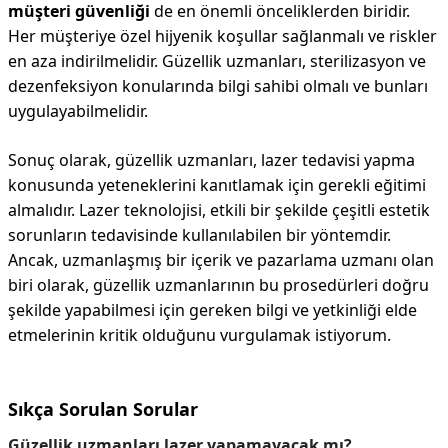
müşteri güvenliği
de en önemli önceliklerden biridir.
Her müşteriye özel hijyenik koşullar sağlanmalı ve riskler
en aza indirilmelidir. Güzellik uzmanları, sterilizasyon ve
dezenfeksiyon konularında bilgi sahibi olmalı ve bunları
uygulayabilmelidir.
Sonuç olarak, güzellik uzmanları, lazer tedavisi yapma
konusunda yeteneklerini kanıtlamak için gerekli eğitimi
almalıdır. Lazer teknolojisi, etkili bir şekilde çeşitli estetik
sorunların tedavisinde kullanılabilen bir yöntemdir.
Ancak, uzmanlaşmış bir içerik ve pazarlama uzmanı olan
biri olarak, güzellik uzmanlarının bu prosedürleri doğru
şekilde yapabilmesi için gereken bilgi ve yetkinliği elde
etmelerinin kritik olduğunu vurgulamak istiyorum.
Sıkça Sorulan Sorular
Güzellik uzmanları lazer yapamayacak mı?