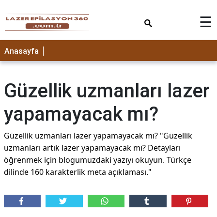
×
☰
Anasayfa
Güzellik uzmanları lazer
yapamayacak mı?
Güzellik uzmanları lazer yapamayacak mı? "Güzellik
uzmanları artık lazer yapamayacak mı? Detayları
öğrenmek için blogumuzdaki yazıyı okuyun. Türkçe
dilinde 160 karakterlik meta açıklaması."