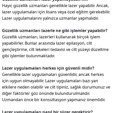
Hayır, güzellik uzmanları genellikle lazer yapabilir. Ancak,
lazer uygulamaları için lisans veya özel eğitim gerekebilir.
Lazer uygulamalarını yalnızca uzmanlar yapmalıdır.
Güzellik uzmanları lazerle ne gibi işlemler yapabilir?
Güzellik uzmanları, lazerleri kullanarak birçok işlem
yapabilirler. Bunlar arasında lazer epilasyon, cilt
gençleştirme, cilt lekeleri tedavisi ve cilt yüzeyi düzeltme
gibi işlemler bulunmaktadır.
Lazer uygulamaları herkes için güvenli midir?
Genellikle lazer uygulamaları güvenlidir, ancak herkes
için uygun olmayabilir. Lazer uygulamaları bazı yan
etkilere neden olabilir ve cilt tipiniz, sağlık durumunuz ve
diğer faktörler göz önünde bulundurulmalıdır.
Uzmandan önce bir konsültasyon yapmanız önemlidir.
Lazer uygulamaları nasıl bir süreç gerektirir?