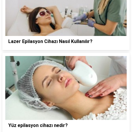
Lazer Epilasyon Cihazı Nasıl Kullanılır?
Yüz epilasyon cihazı nedir?