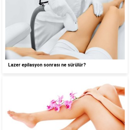
Lazer epilasyon sonrası ne sürülür?