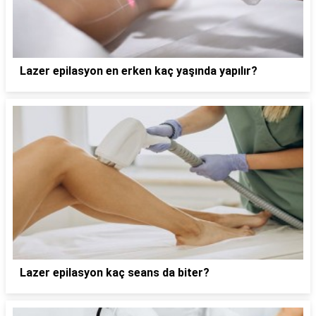
Lazer epilasyon en erken kaç yaşında yapılır?
Lazer epilasyon kaç seans da biter?