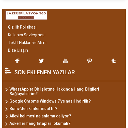
Gizlilik Politikası
Kullanıcı Sözleşmesi
Teklif Hakları ve Alıntı
Bize Ulaşın
SON EKLENEN YAZILAR
WhatsApp'ta Bir İşletme Hakkında Hangi Bilgileri
Sağlayabilirim?
Google Chrome Windows 7'ye nasıl indirilir?
Bsmv'den kimler muaftır?
Ailevi kelimesi ne anlama geliyor?
Askerler hangi kitapları okumalı?