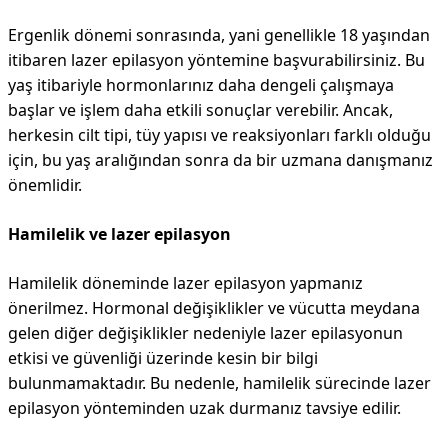
Ergenlik dönemi sonrasında, yani genellikle 18 yaşından
itibaren lazer epilasyon yöntemine başvurabilirsiniz. Bu
yaş itibariyle hormonlarınız daha dengeli çalışmaya
başlar ve işlem daha etkili sonuçlar verebilir. Ancak,
herkesin cilt tipi, tüy yapısı ve reaksiyonları farklı olduğu
için, bu yaş aralığından sonra da bir uzmana danışmanız
önemlidir.
Hamilelik ve lazer epilasyon
Hamilelik döneminde lazer epilasyon yapmanız
önerilmez. Hormonal değişiklikler ve vücutta meydana
gelen diğer değişiklikler nedeniyle lazer epilasyonun
etkisi ve güvenliği üzerinde kesin bir bilgi
bulunmamaktadır. Bu nedenle, hamilelik sürecinde lazer
epilasyon yönteminden uzak durmanız tavsiye edilir.