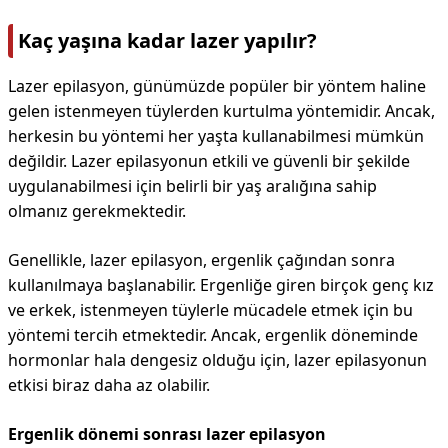
Kaç yaşına kadar lazer yapılır?
Lazer epilasyon, günümüzde popüler bir yöntem haline
gelen istenmeyen tüylerden kurtulma yöntemidir. Ancak,
herkesin bu yöntemi her yaşta kullanabilmesi mümkün
değildir. Lazer epilasyonun etkili ve güvenli bir şekilde
uygulanabilmesi için belirli bir yaş aralığına sahip
olmanız gerekmektedir.
Genellikle, lazer epilasyon, ergenlik çağından sonra
kullanılmaya başlanabilir. Ergenliğe giren birçok genç kız
ve erkek, istenmeyen tüylerle mücadele etmek için bu
yöntemi tercih etmektedir. Ancak, ergenlik döneminde
hormonlar hala dengesiz olduğu için, lazer epilasyonun
etkisi biraz daha az olabilir.
Ergenlik dönemi sonrası lazer epilasyon