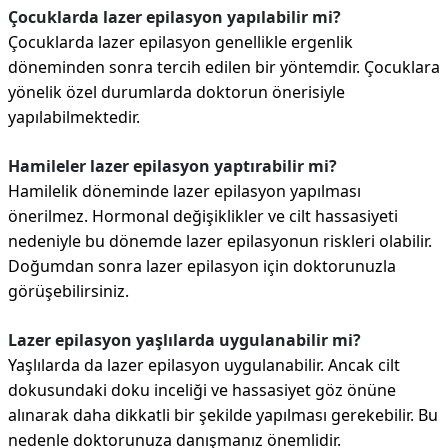
Çocuklarda lazer epilasyon yapılabilir mi?
Çocuklarda lazer epilasyon genellikle ergenlik
döneminden sonra tercih edilen bir yöntemdir. Çocuklara
yönelik özel durumlarda doktorun önerisiyle
yapılabilmektedir.
Hamileler lazer epilasyon yaptırabilir mi?
Hamilelik döneminde lazer epilasyon yapılması
önerilmez. Hormonal değişiklikler ve cilt hassasiyeti
nedeniyle bu dönemde lazer epilasyonun riskleri olabilir.
Doğumdan sonra lazer epilasyon için doktorunuzla
görüşebilirsiniz.
Lazer epilasyon yaşlılarda uygulanabilir mi?
Yaşlılarda da lazer epilasyon uygulanabilir. Ancak cilt
dokusundaki doku inceliği ve hassasiyet göz önüne
alınarak daha dikkatli bir şekilde yapılması gerekebilir. Bu
nedenle doktorunuza danışmanız önemlidir.