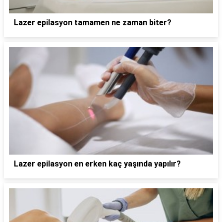
Lazer epilasyon tamamen ne zaman biter?
Lazer epilasyon en erken kaç yaşında yapılır?