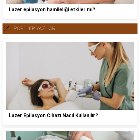
Lazer epilasyon hamileliği etkiler mi?
POPÜLER YAZILAR
Lazer Epilasyon Cihazı Nasıl Kullanılır?