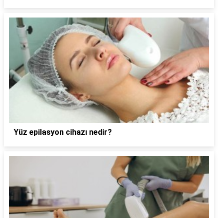
Yüz epilasyon cihazı nedir?