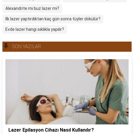
Alexandrite mı buz lazer mi?
Ilk lazer yaptırdıktan kaç gün sonra tüyler dökülür?
Evde lazer hangi sıklıkla yapılır?
SON YAZILAR
Lazer Epilasyon Cihazı Nasıl Kullanılır?