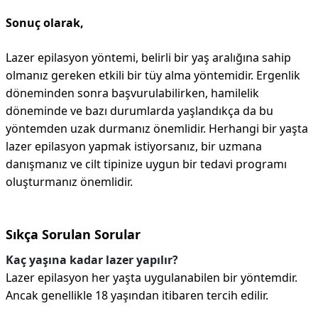
Sonuç olarak,
Lazer epilasyon yöntemi, belirli bir yaş aralığına sahip
olmanız gereken etkili bir tüy alma yöntemidir. Ergenlik
döneminden sonra başvurulabilirken, hamilelik
döneminde ve bazı durumlarda yaşlandıkça da bu
yöntemden uzak durmanız önemlidir. Herhangi bir yaşta
lazer epilasyon yapmak istiyorsanız, bir uzmana
danışmanız ve cilt tipinize uygun bir tedavi programı
oluşturmanız önemlidir.
Sıkça Sorulan Sorular
Kaç yaşına kadar lazer yapılır?
Lazer epilasyon her yaşta uygulanabilen bir yöntemdir.
Ancak genellikle 18 yaşından itibaren tercih edilir.