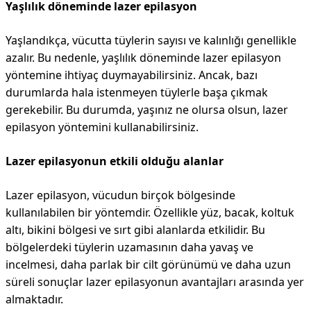
Yaşlılık döneminde lazer epilasyon
Yaşlandıkça, vücutta tüylerin sayısı ve kalınlığı genellikle
azalır. Bu nedenle, yaşlılık döneminde lazer epilasyon
yöntemine ihtiyaç duymayabilirsiniz. Ancak, bazı
durumlarda hala istenmeyen tüylerle başa çıkmak
gerekebilir. Bu durumda, yaşınız ne olursa olsun, lazer
epilasyon yöntemini kullanabilirsiniz.
Lazer epilasyonun etkili olduğu alanlar
Lazer epilasyon, vücudun birçok bölgesinde
kullanılabilen bir yöntemdir. Özellikle yüz, bacak, koltuk
altı, bikini bölgesi ve sırt gibi alanlarda etkilidir. Bu
bölgelerdeki tüylerin uzamasının daha yavaş ve
incelmesi, daha parlak bir cilt görünümü ve daha uzun
süreli sonuçlar lazer epilasyonun avantajları arasında yer
almaktadır.