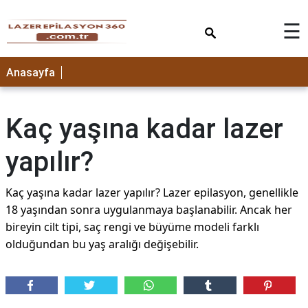
×
☰
Anasayfa
Kaç yaşına kadar lazer
yapılır?
Kaç yaşına kadar lazer yapılır? Lazer epilasyon, genellikle
18 yaşından sonra uygulanmaya başlanabilir. Ancak her
bireyin cilt tipi, saç rengi ve büyüme modeli farklı
olduğundan bu yaş aralığı değişebilir.