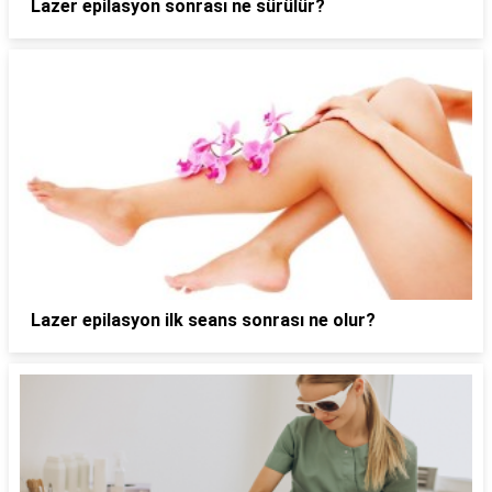
Lazer epilasyon sonrası ne sürülür?
Lazer epilasyon ilk seans sonrası ne olur?