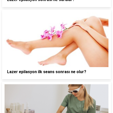
Lazer epilasyon ilk seans sonrası ne olur?