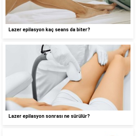
Lazer epilasyon kaç seans da biter?
Lazer epilasyon sonrası ne sürülür?