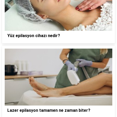
Yüz epilasyon cihazı nedir?
Lazer epilasyon tamamen ne zaman biter?