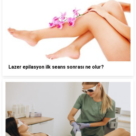
Lazer epilasyon ilk seans sonrası ne olur?