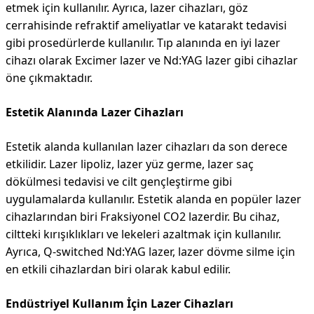
etmek için kullanılır. Ayrıca, lazer cihazları, göz
cerrahisinde refraktif ameliyatlar ve katarakt tedavisi
gibi prosedürlerde kullanılır. Tıp alanında en iyi lazer
cihazı olarak Excimer lazer ve Nd:YAG lazer gibi cihazlar
öne çıkmaktadır.
Estetik Alanında Lazer Cihazları
Estetik alanda kullanılan lazer cihazları da son derece
etkilidir. Lazer lipoliz, lazer yüz germe, lazer saç
dökülmesi tedavisi ve cilt gençleştirme gibi
uygulamalarda kullanılır. Estetik alanda en popüler lazer
cihazlarından biri Fraksiyonel CO2 lazerdir. Bu cihaz,
ciltteki kırışıklıkları ve lekeleri azaltmak için kullanılır.
Ayrıca, Q-switched Nd:YAG lazer, lazer dövme silme için
en etkili cihazlardan biri olarak kabul edilir.
Endüstriyel Kullanım İçin Lazer Cihazları