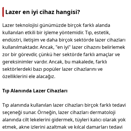
Lazer en iyi cihaz hangisi?
Lazer teknolojisi günümüzde birçok farklı alanda
kullanılan etkili bir işleme yöntemidir. Tıp, estetik,
endüstri, iletişim ve daha birçok sektörde lazer cihazları
kullanılmaktadır. Ancak, "en iyi" lazer cihazını belirlemek
zor bir görevdir, çünkü her sektörde farklı amaçlar ve
gereksinimler vardır. Ancak, bu makalede, farklı
sektörlerdeki bazı popüler lazer cihazlarını ve
özelliklerini ele alacağız.
Tıp Alanında Lazer Cihazları
Tıp alanında kullanılan lazer cihazları birçok farklı tedavi
seçeneği sunar. Örneğin, lazer cihazları dermatoloji
alanında cilt lekelerini gidermek, tüyleri kalıcı olarak yok
etmek, akne izlerini azaltmak ve kılcal damarları tedavi