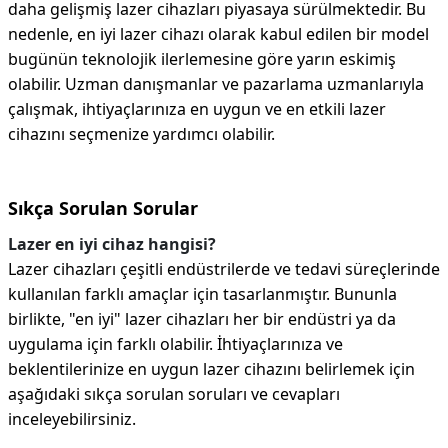
daha gelişmiş lazer cihazları piyasaya sürülmektedir. Bu
nedenle, en iyi lazer cihazı olarak kabul edilen bir model
bugünün teknolojik ilerlemesine göre yarın eskimiş
olabilir. Uzman danışmanlar ve pazarlama uzmanlarıyla
çalışmak, ihtiyaçlarınıza en uygun ve en etkili lazer
cihazını seçmenize yardımcı olabilir.
Sıkça Sorulan Sorular
Lazer en iyi cihaz hangisi?
Lazer cihazları çeşitli endüstrilerde ve tedavi süreçlerinde
kullanılan farklı amaçlar için tasarlanmıştır. Bununla
birlikte, "en iyi" lazer cihazları her bir endüstri ya da
uygulama için farklı olabilir. İhtiyaçlarınıza ve
beklentilerinize en uygun lazer cihazını belirlemek için
aşağıdaki sıkça sorulan soruları ve cevapları
inceleyebilirsiniz.