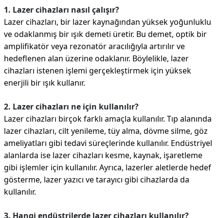
1. Lazer cihazları nasıl çalışır?
Lazer cihazları, bir lazer kaynağından yüksek yoğunluklu
ve odaklanmış bir ışık demeti üretir. Bu demet, optik bir
amplifikatör veya rezonatör aracılığıyla artırılır ve
hedeflenen alan üzerine odaklanır. Böylelikle, lazer
cihazları istenen işlemi gerçekleştirmek için yüksek
enerjili bir ışık kullanır.
2. Lazer cihazları ne için kullanılır?
Lazer cihazları birçok farklı amaçla kullanılır. Tıp alanında
lazer cihazları, cilt yenileme, tüy alma, dövme silme, göz
ameliyatları gibi tedavi süreçlerinde kullanılır. Endüstriyel
alanlarda ise lazer cihazları kesme, kaynak, işaretleme
gibi işlemler için kullanılır. Ayrıca, lazerler aletlerde hedef
gösterme, lazer yazıcı ve tarayıcı gibi cihazlarda da
kullanılır.
3. Hangi endüstrilerde lazer cihazları kullanılır?