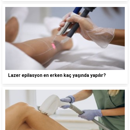
Lazer epilasyon en erken kaç yaşında yapılır?