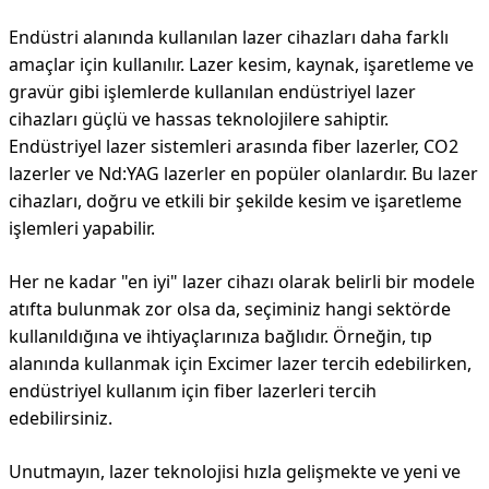
Endüstri alanında kullanılan lazer cihazları daha farklı
amaçlar için kullanılır. Lazer kesim, kaynak, işaretleme ve
gravür gibi işlemlerde kullanılan endüstriyel lazer
cihazları güçlü ve hassas teknolojilere sahiptir.
Endüstriyel lazer sistemleri arasında fiber lazerler, CO2
lazerler ve Nd:YAG lazerler en popüler olanlardır. Bu lazer
cihazları, doğru ve etkili bir şekilde kesim ve işaretleme
işlemleri yapabilir.
Her ne kadar "en iyi" lazer cihazı olarak belirli bir modele
atıfta bulunmak zor olsa da, seçiminiz hangi sektörde
kullanıldığına ve ihtiyaçlarınıza bağlıdır. Örneğin, tıp
alanında kullanmak için Excimer lazer tercih edebilirken,
endüstriyel kullanım için fiber lazerleri tercih
edebilirsiniz.
Unutmayın, lazer teknolojisi hızla gelişmekte ve yeni ve