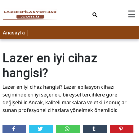
×
☰
Anasayfa
Lazer en iyi cihaz
hangisi?
Lazer en iyi cihaz hangisi? Lazer epilasyon cihazı
seçiminde en iyi seçenek, bireysel tercihlere göre
değişebilir. Ancak, kaliteli markalara ve etkili sonuçlar
sunan profesyonel cihazlara yönelmek önemlidir.