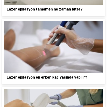
Lazer epilasyon tamamen ne zaman biter?
Lazer epilasyon en erken kaç yaşında yapılır?