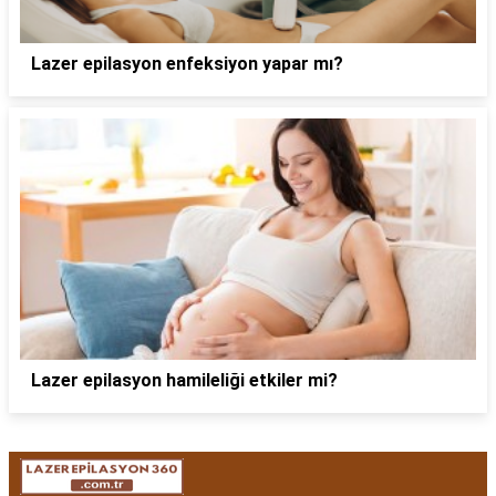
Lazer epilasyon enfeksiyon yapar mı?
Lazer epilasyon hamileliği etkiler mi?