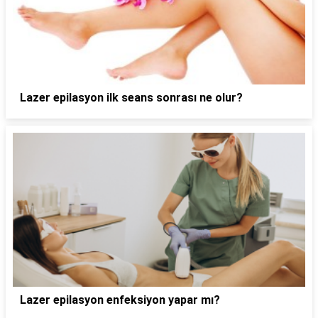
Lazer epilasyon ilk seans sonrası ne olur?
Lazer epilasyon enfeksiyon yapar mı?