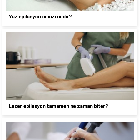
Yüz epilasyon cihazı nedir?
Lazer epilasyon tamamen ne zaman biter?