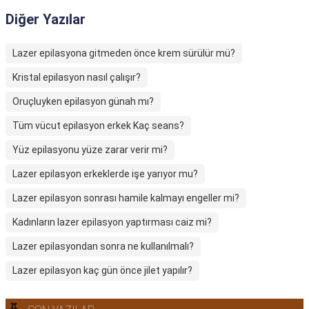
Diğer Yazılar
Lazer epilasyona gitmeden önce krem sürülür mü?
Kristal epilasyon nasıl çalışır?
Oruçluyken epilasyon günah mı?
Tüm vücut epilasyon erkek Kaç seans?
Yüz epilasyonu yüze zarar verir mi?
Lazer epilasyon erkeklerde işe yarıyor mu?
Lazer epilasyon sonrası hamile kalmayı engeller mi?
Kadınların lazer epilasyon yaptırması caiz mi?
Lazer epilasyondan sonra ne kullanılmalı?
Lazer epilasyon kaç gün önce jilet yapılır?