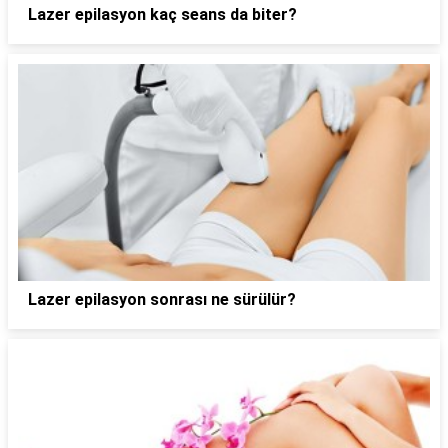
Lazer epilasyon kaç seans da biter?
Lazer epilasyon sonrası ne sürülür?