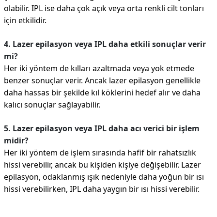
olabilir. IPL ise daha çok açık veya orta renkli cilt tonları
için etkilidir.
4. Lazer epilasyon veya IPL daha etkili sonuçlar verir
mi?
Her iki yöntem de kılları azaltmada veya yok etmede
benzer sonuçlar verir. Ancak lazer epilasyon genellikle
daha hassas bir şekilde kıl köklerini hedef alır ve daha
kalıcı sonuçlar sağlayabilir.
5. Lazer epilasyon veya IPL daha acı verici bir işlem
midir?
Her iki yöntem de işlem sırasında hafif bir rahatsızlık
hissi verebilir, ancak bu kişiden kişiye değişebilir. Lazer
epilasyon, odaklanmış ışık nedeniyle daha yoğun bir ısı
hissi verebilirken, IPL daha yaygın bir ısı hissi verebilir.