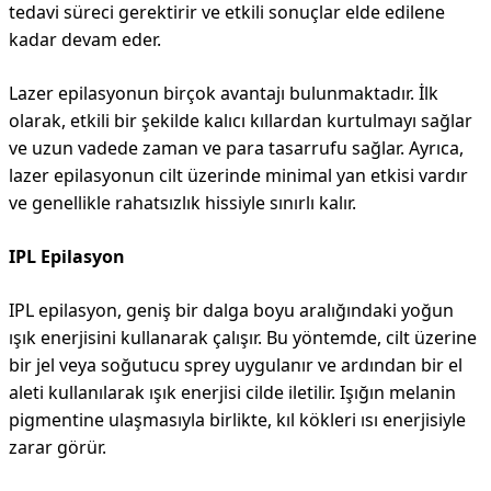
tedavi süreci gerektirir ve etkili sonuçlar elde edilene
kadar devam eder.
Lazer epilasyonun birçok avantajı bulunmaktadır. İlk
olarak, etkili bir şekilde kalıcı kıllardan kurtulmayı sağlar
ve uzun vadede zaman ve para tasarrufu sağlar. Ayrıca,
lazer epilasyonun cilt üzerinde minimal yan etkisi vardır
ve genellikle rahatsızlık hissiyle sınırlı kalır.
IPL Epilasyon
IPL epilasyon, geniş bir dalga boyu aralığındaki yoğun
ışık enerjisini kullanarak çalışır. Bu yöntemde, cilt üzerine
bir jel veya soğutucu sprey uygulanır ve ardından bir el
aleti kullanılarak ışık enerjisi cilde iletilir. Işığın melanin
pigmentine ulaşmasıyla birlikte, kıl kökleri ısı enerjisiyle
zarar görür.