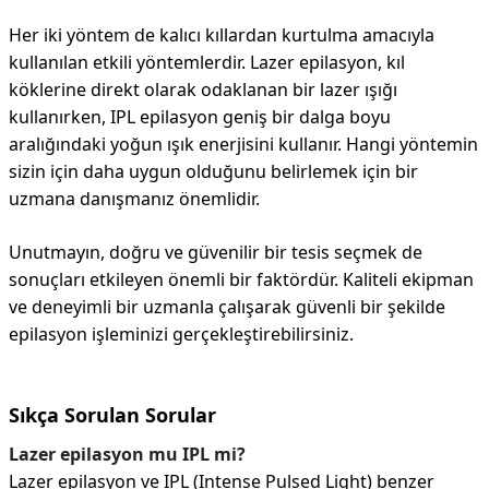
Her iki yöntem de kalıcı kıllardan kurtulma amacıyla
kullanılan etkili yöntemlerdir. Lazer epilasyon, kıl
köklerine direkt olarak odaklanan bir lazer ışığı
kullanırken, IPL epilasyon geniş bir dalga boyu
aralığındaki yoğun ışık enerjisini kullanır. Hangi yöntemin
sizin için daha uygun olduğunu belirlemek için bir
uzmana danışmanız önemlidir.
Unutmayın, doğru ve güvenilir bir tesis seçmek de
sonuçları etkileyen önemli bir faktördür. Kaliteli ekipman
ve deneyimli bir uzmanla çalışarak güvenli bir şekilde
epilasyon işleminizi gerçekleştirebilirsiniz.
Sıkça Sorulan Sorular
Lazer epilasyon mu IPL mi?
Lazer epilasyon ve IPL (Intense Pulsed Light) benzer