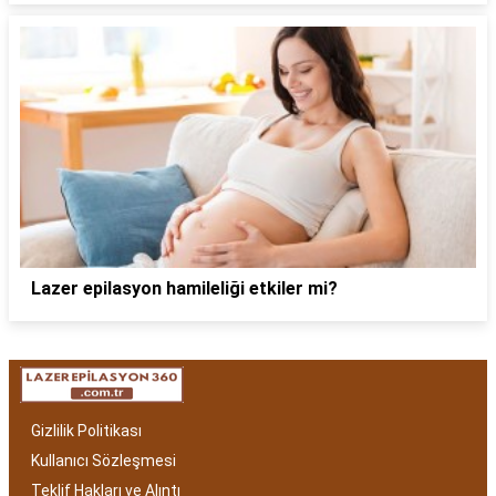
Lazer epilasyon hamileliği etkiler mi?
Gizlilik Politikası
Kullanıcı Sözleşmesi
Teklif Hakları ve Alıntı