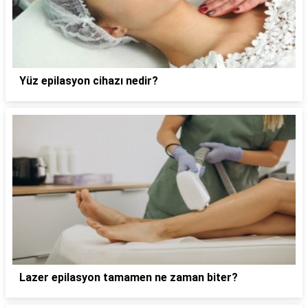
Yüz epilasyon cihazı nedir?
Lazer epilasyon tamamen ne zaman biter?