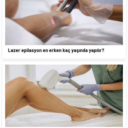
Lazer epilasyon en erken kaç yaşında yapılır?