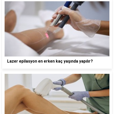
Lazer epilasyon en erken kaç yaşında yapılır?