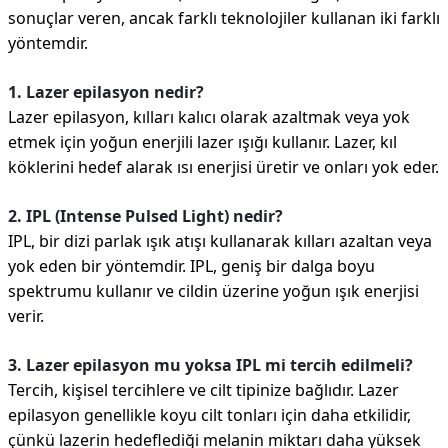
sonuçlar veren, ancak farklı teknolojiler kullanan iki farklı
yöntemdir.
1. Lazer epilasyon nedir?
Lazer epilasyon, kılları kalıcı olarak azaltmak veya yok
etmek için yoğun enerjili lazer ışığı kullanır. Lazer, kıl
köklerini hedef alarak ısı enerjisi üretir ve onları yok eder.
2. IPL (Intense Pulsed Light) nedir?
IPL, bir dizi parlak ışık atışı kullanarak kılları azaltan veya
yok eden bir yöntemdir. IPL, geniş bir dalga boyu
spektrumu kullanır ve cildin üzerine yoğun ışık enerjisi
verir.
3. Lazer epilasyon mu yoksa IPL mi tercih edilmeli?
Tercih, kişisel tercihlere ve cilt tipinize bağlıdır. Lazer
epilasyon genellikle koyu cilt tonları için daha etkilidir,
çünkü lazerin hedeflediği melanin miktarı daha yüksek