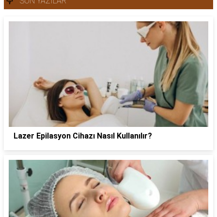
SON YAZILAR
Lazer Epilasyon Cihazı Nasıl Kullanılır?