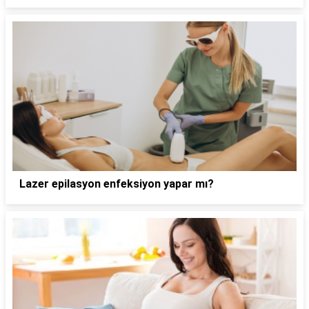
Lazer epilasyon enfeksiyon yapar mı?