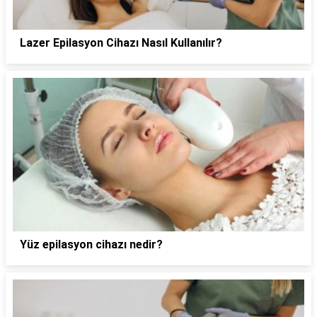
Lazer Epilasyon Cihazı Nasıl Kullanılır?
Yüz epilasyon cihazı nedir?