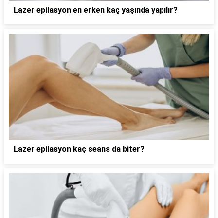
Lazer epilasyon en erken kaç yaşında yapılır?
Lazer epilasyon kaç seans da biter?