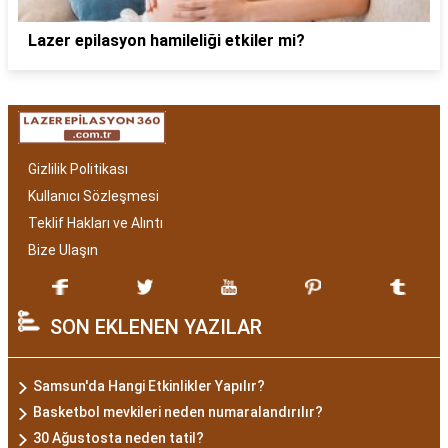
Lazer epilasyon hamileliği etkiler mi?
Gizlilik Politikası
Kullanıcı Sözleşmesi
Teklif Hakları ve Alıntı
Bize Ulaşın
SON EKLENEN YAZILAR
Samsun'da Hangi Etkinlikler Yapılır?
Basketbol mevkileri neden numaralandırılır?
30 Ağustosta neden tatil?