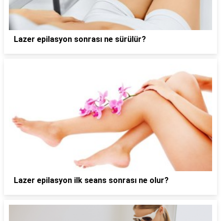
Lazer epilasyon sonrası ne sürülür?
Lazer epilasyon ilk seans sonrası ne olur?