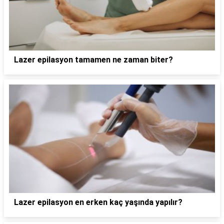
Lazer epilasyon tamamen ne zaman biter?
Lazer epilasyon en erken kaç yaşında yapılır?