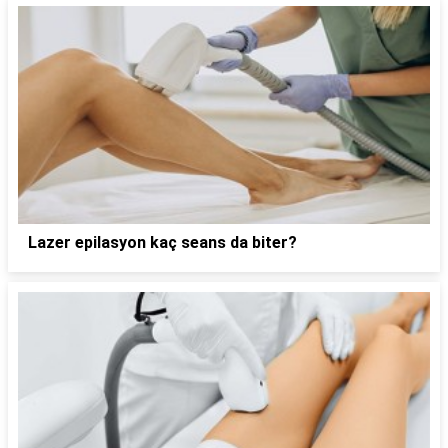
Lazer epilasyon kaç seans da biter?