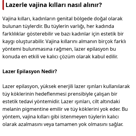
Lazerle vajina kılları nasıl alınır?
Vajina kılları, kadınların genital bölgede doğal olarak
bulunan tüylerdir. Bu tüylerin varlığı, her kadında
farklılıklar gösterebilir ve bazı kadınlar için estetik bir
kaygı oluşturabilir. Vajina kıllarını almanın birçok farklı
yöntemi bulunmasına rağmen, lazer epilasyon bu
konuda en etkili ve kalıcı çözüm olarak kabul edilir.
Lazer Epilasyon Nedir?
Lazer epilasyon, yüksek enerjili lazer ışınları kullanılarak
tüy köklerinin hedeflenmesi prensibiyle çalışan bir
estetik tedavi yöntemidir. Lazer ışınları, cilt altındaki
melanin pigmentine emilir ve tüy köklerini yok eder. Bu
yöntem, vajina kılları gibi istenmeyen tüylerin kalıcı
olarak azalmasını veya tamamen yok olmasını sağlar.