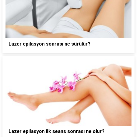
Lazer epilasyon sonrası ne sürülür?
Lazer epilasyon ilk seans sonrası ne olur?