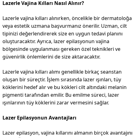
Lazerle Vajina Kılları Nasıl Alınır?
Lazerle vajina kılları alınırken, öncelikle bir dermatoloğa
veya estetik uzmana başvurmanız önerilir. Uzman, cilt
tipinizi değerlendirerek size en uygun tedavi planını
oluşturacaktır. Ayrıca, lazer epilasyonun vajina
bölgesinde uygulanması gereken özel teknikleri ve
güvenirlik önlemlerini de size aktaracaktır.
Lazerle vajina kılları alımı genellikle birkaç seanstan
oluşan bir süreçtir. İşlem sırasında lazer ışınları, tüy
köklerini hedef alır ve bu kökleri cilt altındaki melanin
pigmenti tarafından emilir. Bu emilme süreci, lazer
ışınlarının tüy köklerini zarar vermesini sağlar.
Lazer Epilasyonun Avantajları
Lazer epilasyon, vajina kıllarını almanın birçok avantajını