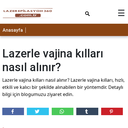
×
☰
Anasayfa
Lazerle vajina kılları
nasıl alınır?
Lazerle vajina kılları nasıl alınır? Lazerle vajina kılları, hızlı,
etkili ve kalıcı bir şekilde alınabilen bir yöntemdir. Detaylı
bilgi için blogumuzu ziyaret edin.