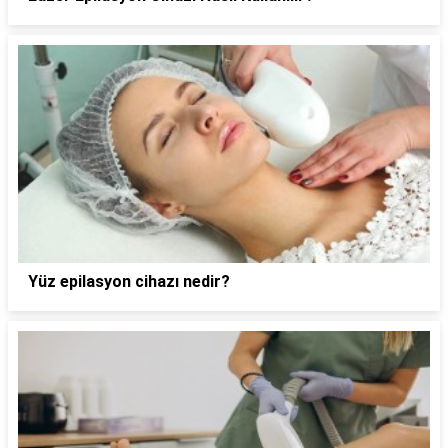
Yüz epilasyon cihazı nedir?