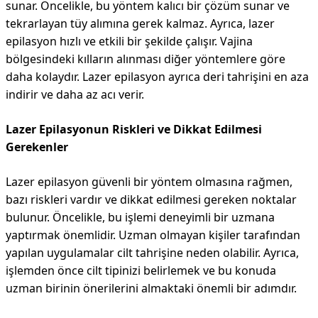
sunar. Öncelikle, bu yöntem kalıcı bir çözüm sunar ve
tekrarlayan tüy alımına gerek kalmaz. Ayrıca, lazer
epilasyon hızlı ve etkili bir şekilde çalışır. Vajina
bölgesindeki kılların alınması diğer yöntemlere göre
daha kolaydır. Lazer epilasyon ayrıca deri tahrişini en aza
indirir ve daha az acı verir.
Lazer Epilasyonun Riskleri ve Dikkat Edilmesi
Gerekenler
Lazer epilasyon güvenli bir yöntem olmasına rağmen,
bazı riskleri vardır ve dikkat edilmesi gereken noktalar
bulunur. Öncelikle, bu işlemi deneyimli bir uzmana
yaptırmak önemlidir. Uzman olmayan kişiler tarafından
yapılan uygulamalar cilt tahrişine neden olabilir. Ayrıca,
işlemden önce cilt tipinizi belirlemek ve bu konuda
uzman birinin önerilerini almaktaki önemli bir adımdır.