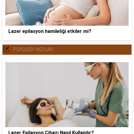
Lazer epilasyon hamileliği etkiler mi?
POPÜLER YAZILAR
Lazer Epilasyon Cihazı Nasıl Kullanılır?