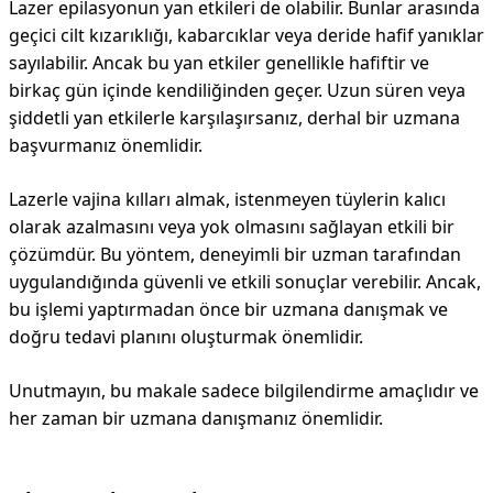
Lazer epilasyonun yan etkileri de olabilir. Bunlar arasında
geçici cilt kızarıklığı, kabarcıklar veya deride hafif yanıklar
sayılabilir. Ancak bu yan etkiler genellikle hafiftir ve
birkaç gün içinde kendiliğinden geçer. Uzun süren veya
şiddetli yan etkilerle karşılaşırsanız, derhal bir uzmana
başvurmanız önemlidir.
Lazerle vajina kılları almak, istenmeyen tüylerin kalıcı
olarak azalmasını veya yok olmasını sağlayan etkili bir
çözümdür. Bu yöntem, deneyimli bir uzman tarafından
uygulandığında güvenli ve etkili sonuçlar verebilir. Ancak,
bu işlemi yaptırmadan önce bir uzmana danışmak ve
doğru tedavi planını oluşturmak önemlidir.
Unutmayın, bu makale sadece bilgilendirme amaçlıdır ve
her zaman bir uzmana danışmanız önemlidir.