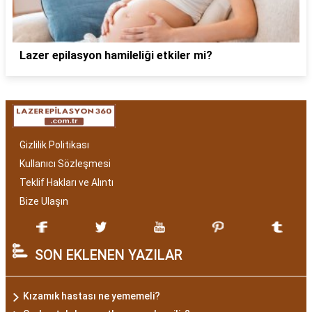
Lazer epilasyon hamileliği etkiler mi?
Gizlilik Politikası
Kullanıcı Sözleşmesi
Teklif Hakları ve Alıntı
Bize Ulaşın
SON EKLENEN YAZILAR
Kızamık hastası ne yememeli?