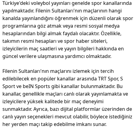
Türkiye'deki voleybol yayınları genelde spor kanallarında
yapılmaktadır. Filenin Sultanları'nın maçlarının hangi
kanalda yayınlandığını öğrenmek için düzenli olarak spor
programlarına göz atmak veya resmi sosyal medya
hesaplarından bilgi almak faydalı olacaktır. Özellikle,
takımın resmi hesapları ve spor haber siteleri,
izleyicilerin maç saatleri ve yayın bilgileri hakkında en
güncel verilere ulaşmasına yardımcı olmaktadır.
Filenin Sultanları'nın maçlarını izlemek için tercih
edilebilecek en popüler kanallar arasında TRT Spor, S
Sport ve beIN Sports gibi kanallar bulunmaktadır. Bu
kanallar, genellikle maçları canlı olarak yayınlamakta ve
izleyicilere yüksek kalitede bir maç deneyimi
sunmaktadır. Ayrıca, bazı dijital platformlar üzerinden de
canlı yayın seçenekleri mevcut olabilir, böylece istediğiniz
her yerden maçı takip edebilme imkanı sunar.