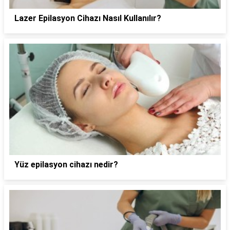
Lazer Epilasyon Cihazı Nasıl Kullanılır?
Yüz epilasyon cihazı nedir?