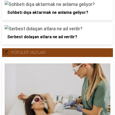
Sohbeti dışa aktarmak ne anlama geliyor?
Serbest dolaşan atlara ne ad verilir?
POPÜLER YAZILAR