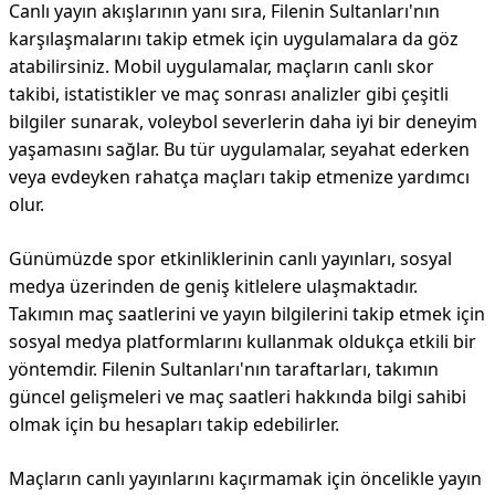
Canlı yayın akışlarının yanı sıra, Filenin Sultanları'nın
karşılaşmalarını takip etmek için uygulamalara da göz
atabilirsiniz. Mobil uygulamalar, maçların canlı skor
takibi, istatistikler ve maç sonrası analizler gibi çeşitli
bilgiler sunarak, voleybol severlerin daha iyi bir deneyim
yaşamasını sağlar. Bu tür uygulamalar, seyahat ederken
veya evdeyken rahatça maçları takip etmenize yardımcı
olur.
Günümüzde spor etkinliklerinin canlı yayınları, sosyal
medya üzerinden de geniş kitlelere ulaşmaktadır.
Takımın maç saatlerini ve yayın bilgilerini takip etmek için
sosyal medya platformlarını kullanmak oldukça etkili bir
yöntemdir. Filenin Sultanları'nın taraftarları, takımın
güncel gelişmeleri ve maç saatleri hakkında bilgi sahibi
olmak için bu hesapları takip edebilirler.
Maçların canlı yayınlarını kaçırmamak için öncelikle yayın