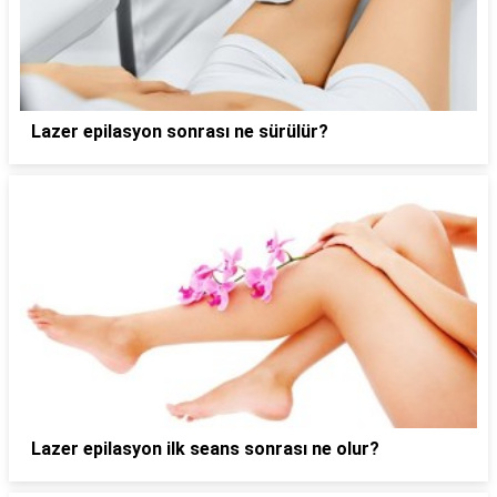
Lazer epilasyon sonrası ne sürülür?
Lazer epilasyon ilk seans sonrası ne olur?