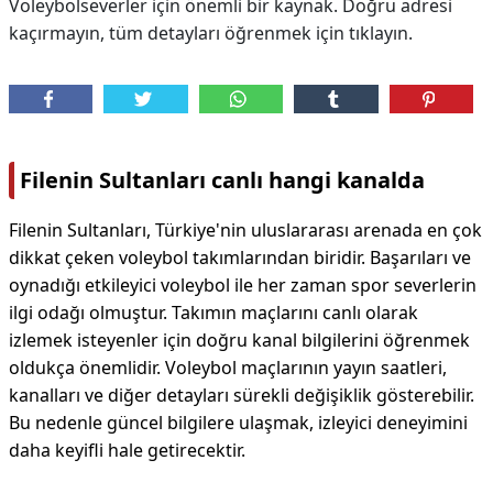
Voleybolseverler için önemli bir kaynak. Doğru adresi
kaçırmayın, tüm detayları öğrenmek için tıklayın.
Filenin Sultanları canlı hangi kanalda
Filenin Sultanları, Türkiye'nin uluslararası arenada en çok
dikkat çeken voleybol takımlarından biridir. Başarıları ve
oynadığı etkileyici voleybol ile her zaman spor severlerin
ilgi odağı olmuştur. Takımın maçlarını canlı olarak
izlemek isteyenler için doğru kanal bilgilerini öğrenmek
oldukça önemlidir. Voleybol maçlarının yayın saatleri,
kanalları ve diğer detayları sürekli değişiklik gösterebilir.
Bu nedenle güncel bilgilere ulaşmak, izleyici deneyimini
daha keyifli hale getirecektir.