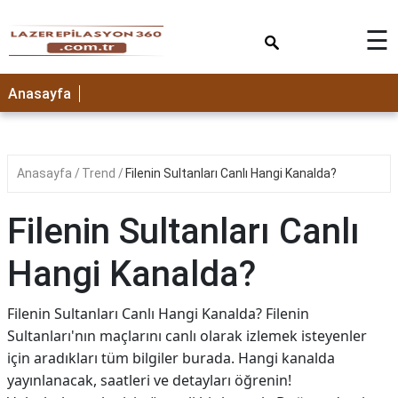
×
☰
Anasayfa
Anasayfa
Trend
Filenin Sultanları Canlı Hangi Kanalda?
Filenin Sultanları Canlı
Hangi Kanalda?
Filenin Sultanları Canlı Hangi Kanalda? Filenin
Sultanları'nın maçlarını canlı olarak izlemek isteyenler
için aradıkları tüm bilgiler burada. Hangi kanalda
yayınlanacak, saatleri ve detayları öğrenin!