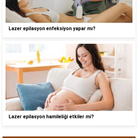
Lazer epilasyon enfeksiyon yapar mı?
Lazer epilasyon hamileliği etkiler mi?