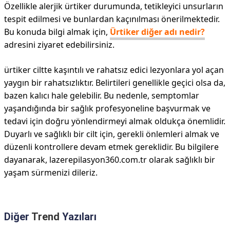
Özellikle alerjik ürtiker durumunda, tetikleyici unsurların
tespit edilmesi ve bunlardan kaçınılması önerilmektedir.
Bu konuda bilgi almak için,
Ürtiker diğer adı nedir?
adresini ziyaret edebilirsiniz.
ürtiker ciltte kaşıntılı ve rahatsız edici lezyonlara yol açan
yaygın bir rahatsızlıktır. Belirtileri genellikle geçici olsa da,
bazen kalıcı hale gelebilir. Bu nedenle, semptomlar
yaşandığında bir sağlık profesyoneline başvurmak ve
tedavi için doğru yönlendirmeyi almak oldukça önemlidir.
Duyarlı ve sağlıklı bir cilt için, gerekli önlemleri almak ve
düzenli kontrollere devam etmek gereklidir. Bu bilgilere
dayanarak, lazerepilasyon360.com.tr olarak sağlıklı bir
yaşam sürmenizi dileriz.
Diğer
Trend
Yazıları