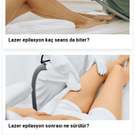
Lazer epilasyon kaç seans da biter?
Lazer epilasyon sonrası ne sürülür?