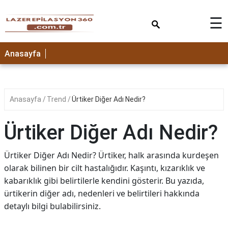
×
☰
Anasayfa
Anasayfa
Trend
Ürtiker Diğer Adı Nedir?
Ürtiker Diğer Adı Nedir?
Ürtiker Diğer Adı Nedir? Ürtiker, halk arasında kurdeşen
olarak bilinen bir cilt hastalığıdır. Kaşıntı, kızarıklık ve
kabarıklık gibi belirtilerle kendini gösterir. Bu yazıda,
ürtikerin diğer adı, nedenleri ve belirtileri hakkında
detaylı bilgi bulabilirsiniz.