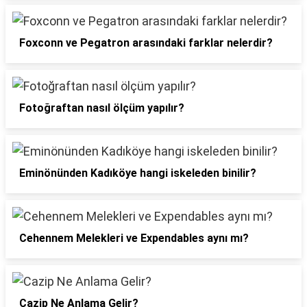
Foxconn ve Pegatron arasındaki farklar nelerdir?
Fotoğraftan nasıl ölçüm yapılır?
Eminönünden Kadıköye hangi iskeleden binilir?
Cehennem Melekleri ve Expendables aynı mı?
Cazip Ne Anlama Gelir?