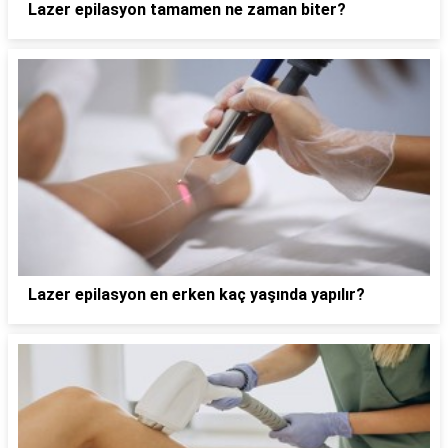
Lazer epilasyon tamamen ne zaman biter?
Lazer epilasyon en erken kaç yaşında yapılır?