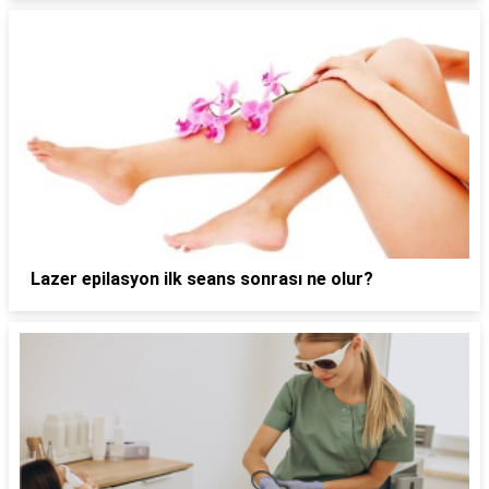
Lazer epilasyon ilk seans sonrası ne olur?