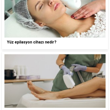
Yüz epilasyon cihazı nedir?