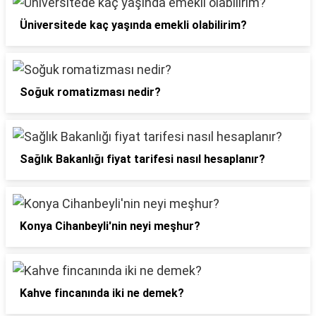
Üniversitede kaç yaşında emekli olabilirim?
Soğuk romatizması nedir?
Sağlık Bakanlığı fiyat tarifesi nasıl hesaplanır?
Konya Cihanbeyli'nin neyi meşhur?
Kahve fincanında iki ne demek?