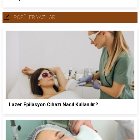
POPÜLER YAZILAR
Lazer Epilasyon Cihazı Nasıl Kullanılır?