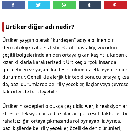
Ürtiker diğer adı nedir?
Ürtiker, yaygın olarak "kurdeşen" adıyla bilinen bir
dermatolojik rahatsızlıktır. Bu cilt hastalığı, vücudun
çeşitli bölgelerinde aniden ortaya çıkan kaşıntılı, kabarık
kızarıklıklarla karakterizedir. Ürtiker, birçok insanda
görülebilen ve yaşam kalitesini olumsuz etkileyebilen bir
durumdur. Genellikle alerjik bir tepki sonucu ortaya çıksa
da, bazı durumlarda belirli yiyecekler, ilaçlar veya çevresel
faktörler de tetikleyebilir.
Ürtikerin sebepleri oldukça çeşitlidir. Alerjik reaksiyonlar,
stres, enfeksiyonlar ve bazı ilaçlar gibi çeşitli faktörler, bu
rahatsızlığın ortaya çıkmasında rol oynayabilir. Ayrıca,
bazı kişilerde belirli yiyecekler, özellikle deniz ürünleri,