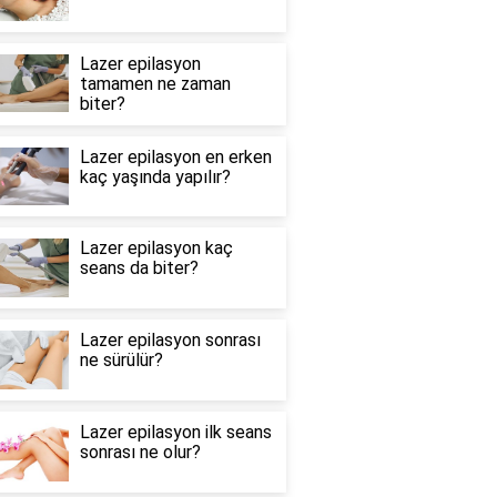
Lazer epilasyon
tamamen ne zaman
biter?
Lazer epilasyon en erken
kaç yaşında yapılır?
Lazer epilasyon kaç
seans da biter?
Lazer epilasyon sonrası
ne sürülür?
Lazer epilasyon ilk seans
sonrası ne olur?