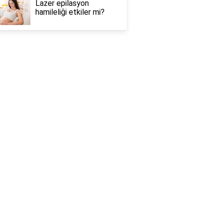
Lazer epilasyon
hamileliği etkiler mi?