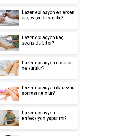
Lazer epilasyon en erken
kaç yaşında yapılır?
Lazer epilasyon kaç
seans da biter?
Lazer epilasyon sonrası
ne sürülür?
Lazer epilasyon ilk seans
sonrası ne olur?
Lazer epilasyon
enfeksiyon yapar mı?