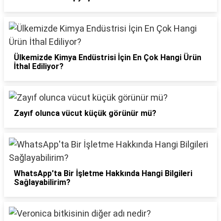
Ülkemizde Kimya Endüstrisi İçin En Çok Hangi Ürün
İthal Ediliyor?
Zayıf olunca vücut küçük görünür mü?
WhatsApp'ta Bir İşletme Hakkında Hangi Bilgileri
Sağlayabilirim?