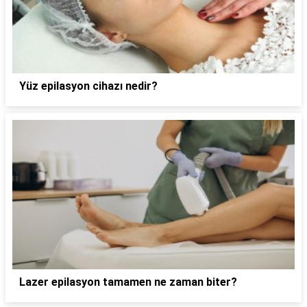
Yüz epilasyon cihazı nedir?
Lazer epilasyon tamamen ne zaman biter?