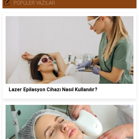
POPÜLER YAZILAR
Lazer Epilasyon Cihazı Nasıl Kullanılır?