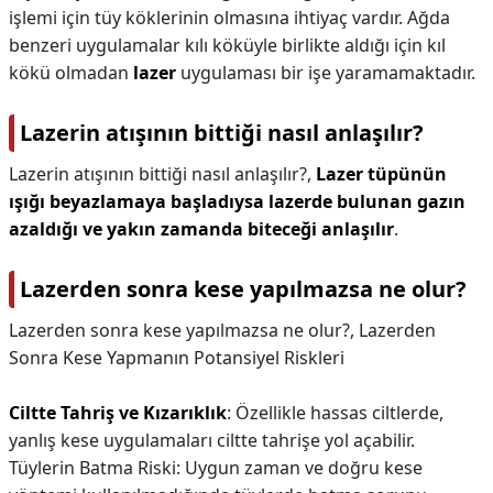
işlemi için tüy köklerinin olmasına ihtiyaç vardır. Ağda
benzeri uygulamalar kılı köküyle birlikte aldığı için kıl
kökü olmadan
lazer
uygulaması bir işe yaramamaktadır.
Lazerin atışının bittiği nasıl anlaşılır?
Lazerin atışının bittiği nasıl anlaşılır?,
Lazer tüpünün
ışığı beyazlamaya başladıysa lazerde bulunan gazın
azaldığı ve yakın zamanda biteceği anlaşılır
.
Lazerden sonra kese yapılmazsa ne olur?
Lazerden sonra kese yapılmazsa ne olur?,
Lazerden
Sonra Kese Yapmanın Potansiyel Riskleri
Ciltte Tahriş ve Kızarıklık
: Özellikle hassas ciltlerde,
yanlış kese uygulamaları ciltte tahrişe yol açabilir.
Tüylerin Batma Riski: Uygun zaman ve doğru kese