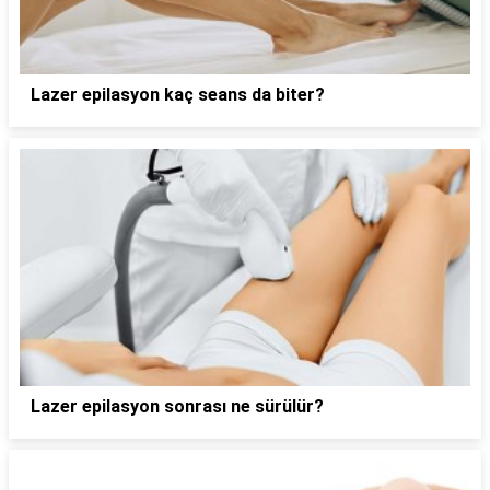
Lazer epilasyon kaç seans da biter?
Lazer epilasyon sonrası ne sürülür?