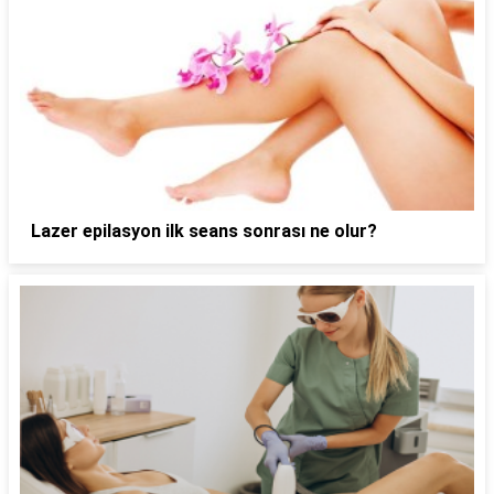
Lazer epilasyon ilk seans sonrası ne olur?