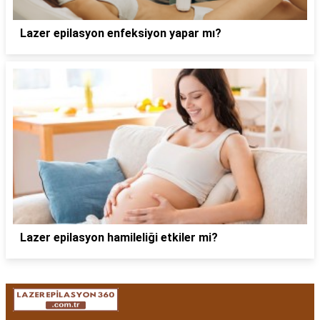
Lazer epilasyon enfeksiyon yapar mı?
Lazer epilasyon hamileliği etkiler mi?