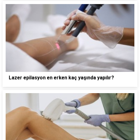
Lazer epilasyon en erken kaç yaşında yapılır?