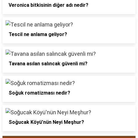
Veronica bitkisinin diğer adı nedir?
Tescil ne anlama geliyor?
Tavana asılan salıncak güvenli mi?
Soğuk romatizması nedir?
Soğucak Köyü'nün Neyi Meşhur?