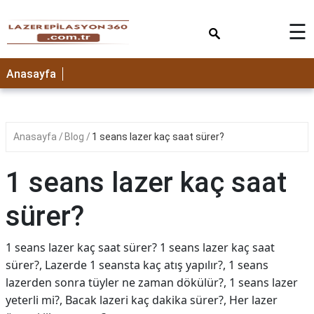
×
☰
Anasayfa
Anasayfa
Blog
1 seans lazer kaç saat sürer?
1 seans lazer kaç saat
sürer?
1 seans lazer kaç saat sürer? 1 seans lazer kaç saat
sürer?, Lazerde 1 seansta kaç atış yapılır?, 1 seans
lazerden sonra tüyler ne zaman dökülür?, 1 seans lazer
yeterli mi?, Bacak lazeri kaç dakika sürer?, Her lazer