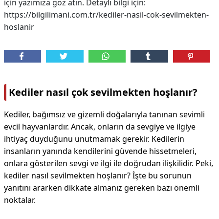
için yazımıza göz atın. Detaylı bilgi için:
https://bilgilimani.com.tr/kediler-nasil-cok-sevilmekten-
hoslanir
Kediler nasıl çok sevilmekten hoşlanır?
Kediler, bağımsız ve gizemli doğalarıyla tanınan sevimli
evcil hayvanlardır. Ancak, onların da sevgiye ve ilgiye
ihtiyaç duyduğunu unutmamak gerekir. Kedilerin
insanların yanında kendilerini güvende hissetmeleri,
onlara gösterilen sevgi ve ilgi ile doğrudan ilişkilidir. Peki,
kediler nasıl sevilmekten hoşlanır? İşte bu sorunun
yanıtını ararken dikkate almanız gereken bazı önemli
noktalar.