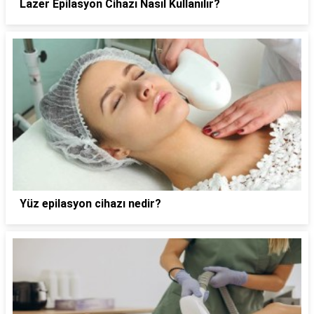
Lazer Epilasyon Cihazı Nasıl Kullanılır?
Yüz epilasyon cihazı nedir?