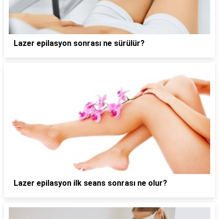
Lazer epilasyon sonrası ne sürülür?
Lazer epilasyon ilk seans sonrası ne olur?