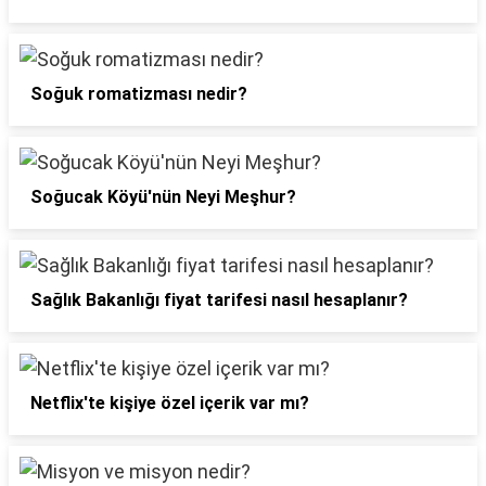
Soğuk romatizması nedir?
Soğucak Köyü'nün Neyi Meşhur?
Sağlık Bakanlığı fiyat tarifesi nasıl hesaplanır?
Netflix'te kişiye özel içerik var mı?