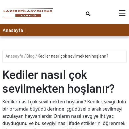
×
☰
Anasayfa
Anasayfa
Blog
Kediler nasıl çok sevilmekten hoşlanır?
Kediler nasıl çok
sevilmekten hoşlanır?
Kediler nasıl çok sevilmekten hoşlanır? Kediler, sevgi dolu
bir ortamda büyüdüklerinde içgüdüsel olarak sevilmeyi
arzulayan hayvanlardır. Onların nasıl sevgiye ihtiyaç
duyduğunu ve bu sevgiyi nasıl ifade ettiklerini öğrenmek