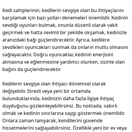
Kedi sahiplerinin, kedilerin sevgiye olan bu ihtiyaçlarını
karşılamak için bazı yolları denemeleri önemlidir. Kedinin
sevdiği oyunları bulmak, onunla düzenli olarak vakit
geçirmek ve hatta sevimli bir şekilde okşamak, kedinizle
aranızdaki bağı güçlendirecektir. Ayrıca, kedilere
sevdikleri oyuncakları sunmak da onların mutlu olmasını
sağlayacaktır. Doğru oyuncaklar, kedinin enerjisini
atmasına ve eğlenmesine yardımcı olurken, sizinle olan
bağını da güçlendirecektir.
Kedilerin sevgiye olan ihtiyacı dönemsel olarak
değişebilir. Stresli veya yeni bir ortamda
bulunduklarında, kedinizin daha fazla ilgiye ihtiyaç
duyduğunu gözlemleyebilirsiniz. Bu noktada, sabırlı
olmak ve kedinin sınırlarına saygı göstermek önemlidir.
Onlara zaman tanıyarak, kendilerini güvende
hissetmelerini sağlayabilirsiniz. Özellikle yeni bir ev veya