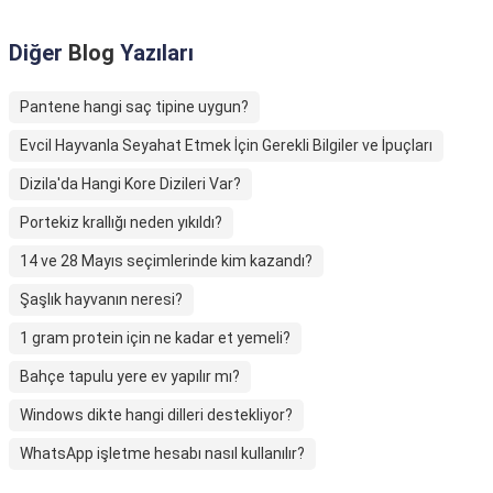
Diğer
Blog
Yazıları
Pantene hangi saç tipine uygun?
Evcil Hayvanla Seyahat Etmek İçin Gerekli Bilgiler ve İpuçları
Dizila'da Hangi Kore Dizileri Var?
Portekiz krallığı neden yıkıldı?
14 ve 28 Mayıs seçimlerinde kim kazandı?
Şaşlık hayvanın neresi?
1 gram protein için ne kadar et yemeli?
Bahçe tapulu yere ev yapılır mı?
Windows dikte hangi dilleri destekliyor?
WhatsApp işletme hesabı nasıl kullanılır?