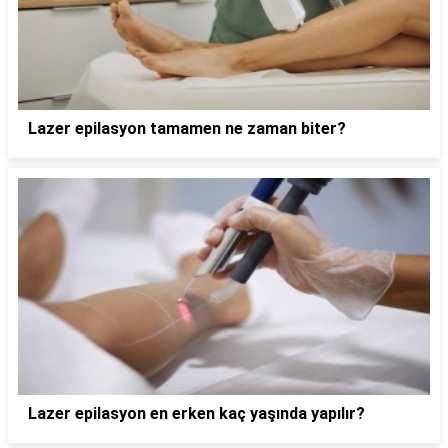
Lazer epilasyon tamamen ne zaman biter?
Lazer epilasyon en erken kaç yaşında yapılır?