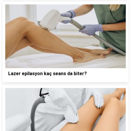
Lazer epilasyon kaç seans da biter?