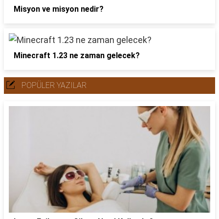
Misyon ve misyon nedir?
Minecraft 1.23 ne zaman gelecek?
POPÜLER YAZILAR