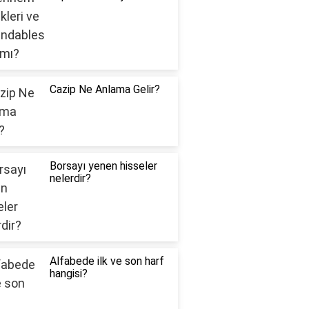
Cazip Ne Anlama Gelir?
Borsayı yenen hisseler
nelerdir?
Alfabede ilk ve son harf
hangisi?