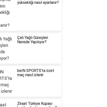
yüksekliği nasıl ayarlanır?
Çalı Yağlı Güreşleri
Nerede Yapılıyor?
beIN SPORTS'ta özet
maç nasıl izlenir
Ziraat Türkiye Kupası