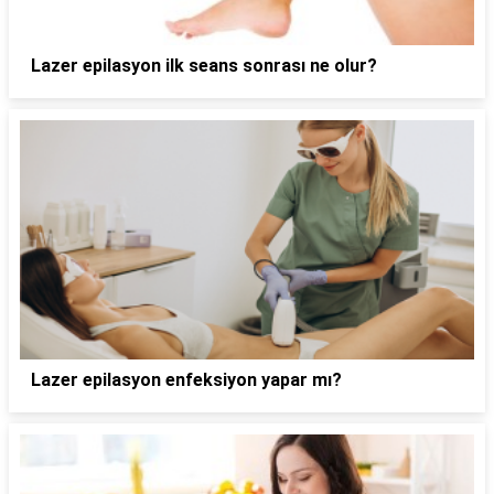
Lazer epilasyon ilk seans sonrası ne olur?
Lazer epilasyon enfeksiyon yapar mı?