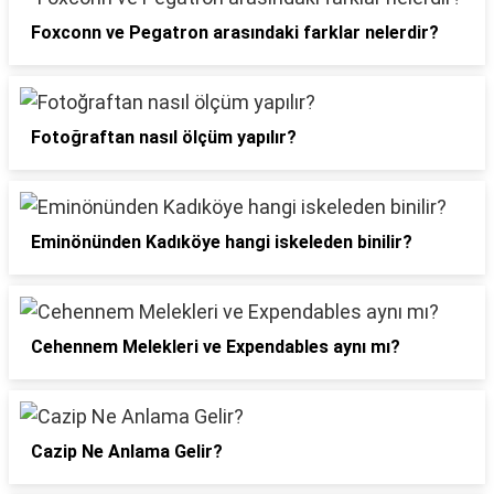
Foxconn ve Pegatron arasındaki farklar nelerdir?
Fotoğraftan nasıl ölçüm yapılır?
Eminönünden Kadıköye hangi iskeleden binilir?
Cehennem Melekleri ve Expendables aynı mı?
Cazip Ne Anlama Gelir?