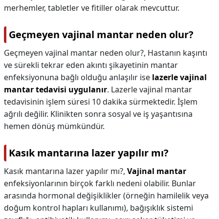
merhemler, tabletler ve fitiller olarak mevcuttur.
Geçmeyen vajinal mantar neden olur?
Geçmeyen vajinal mantar neden olur?,
Hastanın kaşıntı
ve sürekli tekrar eden akıntı şikayetinin mantar
enfeksiyonuna bağlı olduğu anlaşılır ise
lazerle vajinal
mantar tedavisi uygulanır
. Lazerle vajinal mantar
tedavisinin işlem süresi 10 dakika sürmektedir. İşlem
ağrılı değilir. Klinikten sonra sosyal ve iş yaşantısına
hemen dönüş mümkündür.
Kasık mantarına lazer yapılır mı?
Kasık mantarına lazer yapılır mı?,
Vajinal mantar
enfeksiyonlarının birçok farklı nedeni olabilir. Bunlar
arasında hormonal değişiklikler (örneğin hamilelik veya
doğum kontrol hapları kullanımı), bağışıklık sistemi