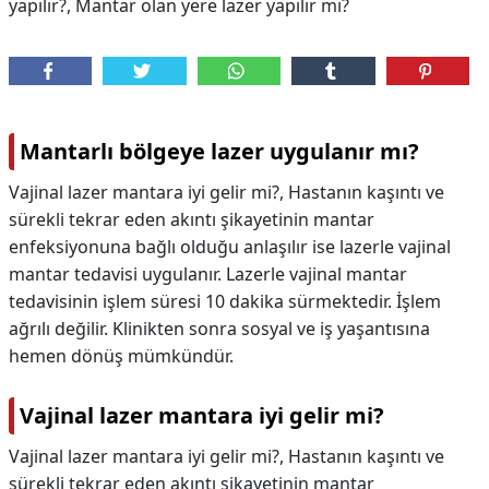
yapılır?, Mantar olan yere lazer yapılır mı?
Mantarlı bölgeye lazer uygulanır mı?
Vajinal lazer mantara iyi gelir mi?, Hastanın kaşıntı ve
sürekli tekrar eden akıntı şikayetinin mantar
enfeksiyonuna bağlı olduğu anlaşılır ise lazerle vajinal
mantar tedavisi uygulanır. Lazerle vajinal mantar
tedavisinin işlem süresi 10 dakika sürmektedir. İşlem
ağrılı değilir. Klinikten sonra sosyal ve iş yaşantısına
hemen dönüş mümkündür.
Vajinal lazer mantara iyi gelir mi?
Vajinal lazer mantara iyi gelir mi?,
Hastanın kaşıntı ve
sürekli tekrar eden akıntı şikayetinin mantar