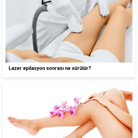
Lazer epilasyon sonrası ne sürülür?