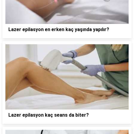
Lazer epilasyon en erken kaç yaşında yapılır?
Lazer epilasyon kaç seans da biter?