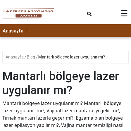
×
☰
Anasayfa
Anasayfa
Blog
Mantarlı bölgeye lazer uygulanır mı?
Mantarlı bölgeye lazer
uygulanır mı?
Mantarlı bölgeye lazer uygulanır mı? Mantarlı bölgeye
lazer uygulanır mı?, Vajinal lazer mantara iyi gelir mi?,
Tırnak mantarı lazerle geçer mi?, Egzama olan bölgeye
lazer epilasyon yapılır mı?, Vajina mantar temizliği nasıl