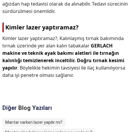
ağızdan hap tedavisi olarak da alınabilir. Tedavi sürecinin
sürdürülmesi önemlidir.
Kimler lazer yaptıramaz?
Kimler lazer yaptıramaz?,
Kalınlaşmış tırnak bakımında
tırnak üzerinde yer alan kalın tabakalar
GERLACH
makine ve teknik ayak bakımı aletleri ile tırnağın
kalınlığı temizlenerek inceltilir.
Doğru tırnak kesimi
yapılır
. Böylelikle hekimin tavsiyesi ile ilaç kullanılıyorsa
daha iyi penetre olması sağlanır.
Diğer
Blog
Yazıları
Mantar varken lazer yapılır mı?