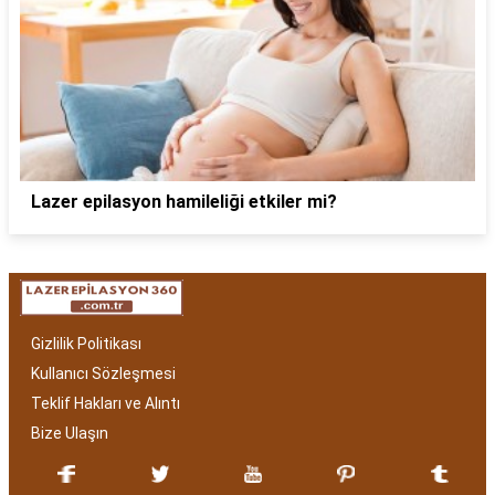
Lazer epilasyon hamileliği etkiler mi?
Gizlilik Politikası
Kullanıcı Sözleşmesi
Teklif Hakları ve Alıntı
Bize Ulaşın