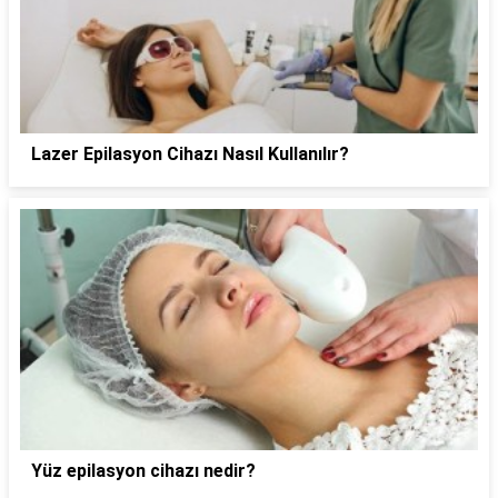
Lazer Epilasyon Cihazı Nasıl Kullanılır?
Yüz epilasyon cihazı nedir?