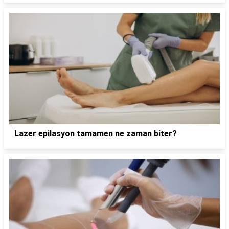
Lazer epilasyon tamamen ne zaman biter?