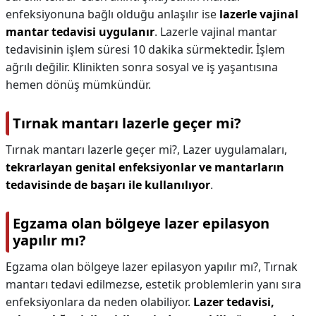
enfeksiyonuna bağlı olduğu anlaşılır ise
lazerle vajinal
mantar tedavisi uygulanır
. Lazerle vajinal mantar
tedavisinin işlem süresi 10 dakika sürmektedir. İşlem
ağrılı değilir. Klinikten sonra sosyal ve iş yaşantısına
hemen dönüş mümkündür.
Tırnak mantarı lazerle geçer mi?
Tırnak mantarı lazerle geçer mi?,
Lazer uygulamaları,
tekrarlayan genital enfeksiyonlar ve mantarların
tedavisinde de başarı ile kullanılıyor
.
Egzama olan bölgeye lazer epilasyon
yapılır mı?
Egzama olan bölgeye lazer epilasyon yapılır mı?,
Tırnak
mantarı tedavi edilmezse, estetik problemlerin yanı sıra
enfeksiyonlara da neden olabiliyor.
Lazer tedavisi,