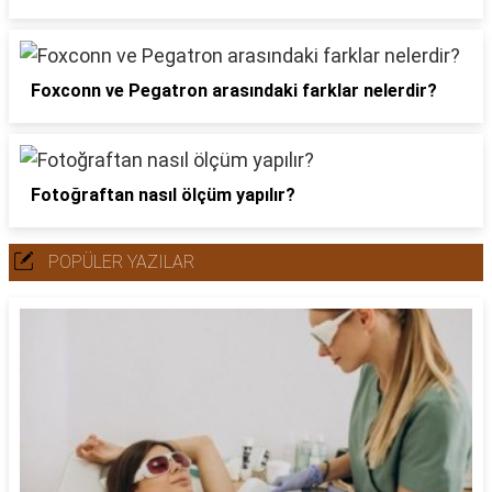
Foxconn ve Pegatron arasındaki farklar nelerdir?
Fotoğraftan nasıl ölçüm yapılır?
POPÜLER YAZILAR