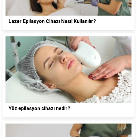
Lazer Epilasyon Cihazı Nasıl Kullanılır?
Yüz epilasyon cihazı nedir?