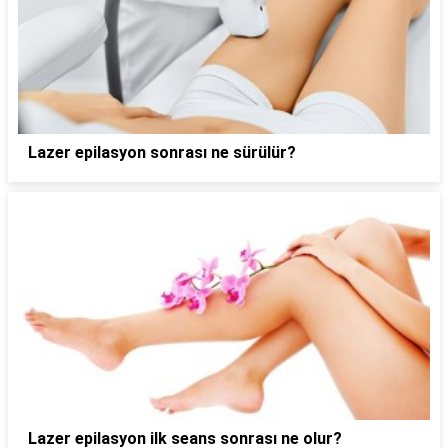
Lazer epilasyon sonrası ne sürülür?
Lazer epilasyon ilk seans sonrası ne olur?