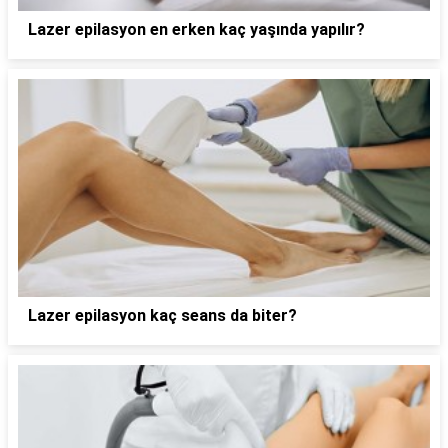
Lazer epilasyon en erken kaç yaşında yapılır?
Lazer epilasyon kaç seans da biter?