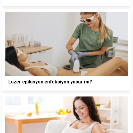
Lazer epilasyon enfeksiyon yapar mı?