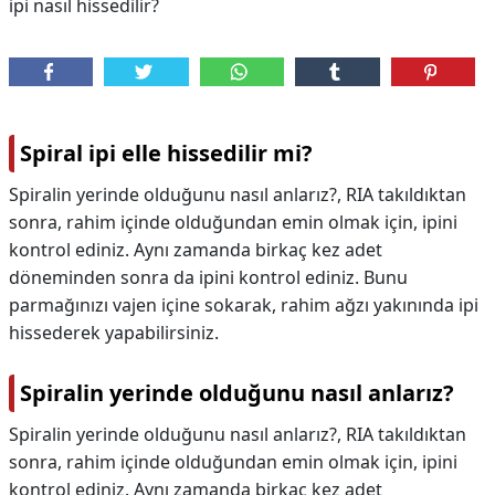
ipi nasıl hissedilir?
Spiral ipi elle hissedilir mi?
Spiralin yerinde olduğunu nasıl anlarız?, RIA takıldıktan
sonra, rahim içinde olduğundan emin olmak için, ipini
kontrol ediniz. Aynı zamanda birkaç kez adet
döneminden sonra da ipini kontrol ediniz. Bunu
parmağınızı vajen içine sokarak, rahim ağzı yakınında ipi
hissederek yapabilirsiniz.
Spiralin yerinde olduğunu nasıl anlarız?
Spiralin yerinde olduğunu nasıl anlarız?,
RIA takıldıktan
sonra, rahim içinde olduğundan emin olmak için, ipini
kontrol ediniz. Aynı zamanda birkaç kez adet