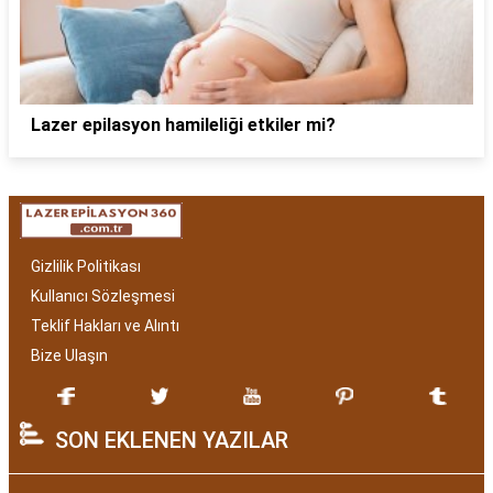
Lazer epilasyon hamileliği etkiler mi?
Gizlilik Politikası
Kullanıcı Sözleşmesi
Teklif Hakları ve Alıntı
Bize Ulaşın
SON EKLENEN YAZILAR