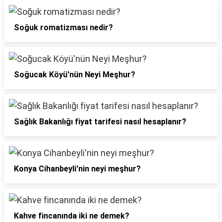
Soğuk romatizması nedir?
Soğucak Köyü'nün Neyi Meşhur?
Sağlık Bakanlığı fiyat tarifesi nasıl hesaplanır?
Konya Cihanbeyli'nin neyi meşhur?
Kahve fincanında iki ne demek?