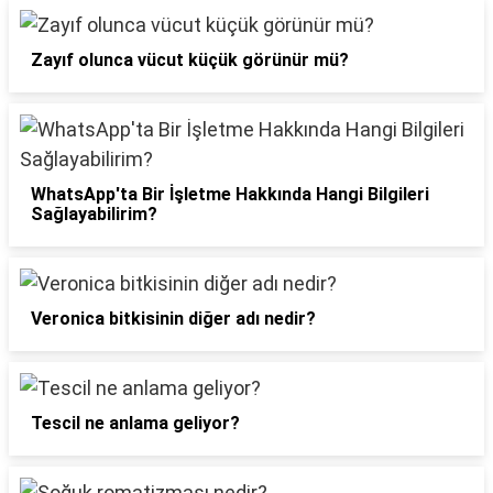
Zayıf olunca vücut küçük görünür mü?
WhatsApp'ta Bir İşletme Hakkında Hangi Bilgileri
Sağlayabilirim?
Veronica bitkisinin diğer adı nedir?
Tescil ne anlama geliyor?