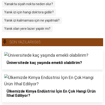
Yanakta siyah nokta neden olur?
Yanık izi için hangi doktora gidilir?
Yanık izi kalmaması için ne yapılmalı?
Yanık olan yere lazer yapılır mı?
SON YAZILAR6565
Üniversitede kaç yaşında emekli olabilirim?
Ülkemizde Kimya Endüstrisi İçin En Çok Hangi Ürün
İthal Ediliyor?