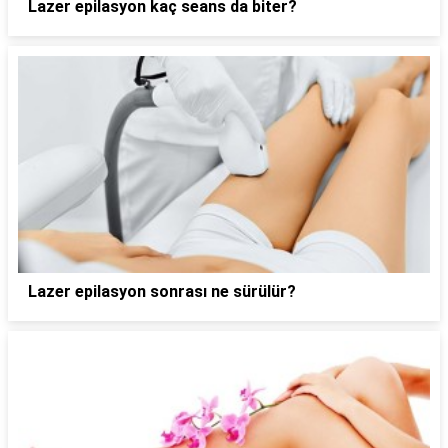
Lazer epilasyon kaç seans da biter?
Lazer epilasyon sonrası ne sürülür?