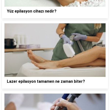
Yüz epilasyon cihazı nedir?
Lazer epilasyon tamamen ne zaman biter?