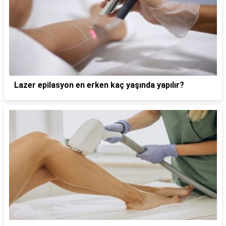
Lazer epilasyon en erken kaç yaşında yapılır?