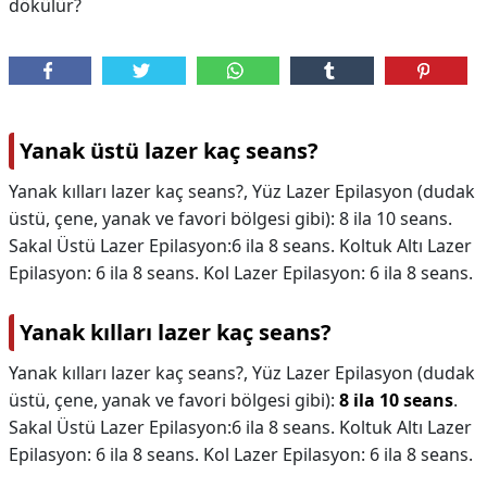
dökülür?
Yanak üstü lazer kaç seans?
Yanak kılları lazer kaç seans?, Yüz Lazer Epilasyon (dudak
üstü, çene, yanak ve favori bölgesi gibi): 8 ila 10 seans.
Sakal Üstü Lazer Epilasyon:6 ila 8 seans. Koltuk Altı Lazer
Epilasyon: 6 ila 8 seans. Kol Lazer Epilasyon: 6 ila 8 seans.
Yanak kılları lazer kaç seans?
Yanak kılları lazer kaç seans?,
Yüz Lazer Epilasyon (dudak
üstü, çene, yanak ve favori bölgesi gibi):
8 ila 10 seans
.
Sakal Üstü Lazer Epilasyon:6 ila 8 seans. Koltuk Altı Lazer
Epilasyon: 6 ila 8 seans. Kol Lazer Epilasyon: 6 ila 8 seans.