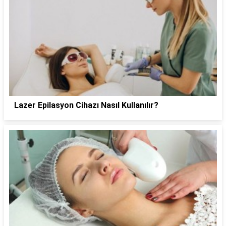
Lazer Epilasyon Cihazı Nasıl Kullanılır?