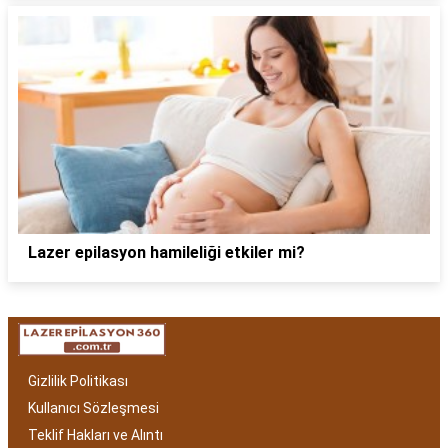
Lazer epilasyon hamileliği etkiler mi?
Gizlilik Politikası
Kullanıcı Sözleşmesi
Teklif Hakları ve Alıntı