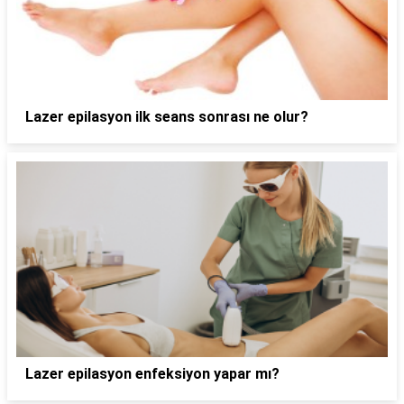
Lazer epilasyon ilk seans sonrası ne olur?
Lazer epilasyon enfeksiyon yapar mı?