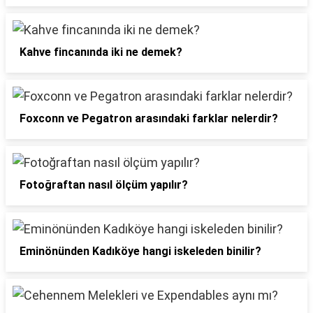
Kahve fincanında iki ne demek?
Foxconn ve Pegatron arasındaki farklar nelerdir?
Fotoğraftan nasıl ölçüm yapılır?
Eminönünden Kadıköye hangi iskeleden binilir?