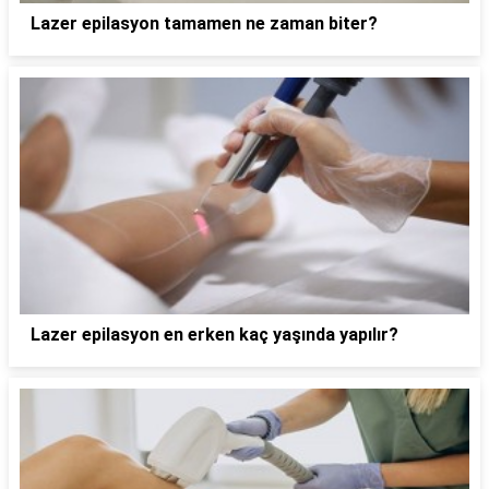
Lazer epilasyon tamamen ne zaman biter?
Lazer epilasyon en erken kaç yaşında yapılır?