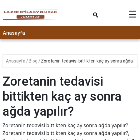
×
☰
Anasayfa
Anasayfa
Blog
Zoretanin tedavisi bittikten kaç ay sonra ağda yapı
Zoretanin tedavisi
bittikten kaç ay sonra
ağda yapılır?
Zoretanin tedavisi bittikten kaç ay sonra ağda yapılır?
Zoretanin tedavisi bittikten kaç ay sonra ağda yapılır?,