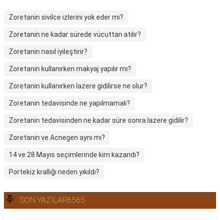
Zoretanin sivilce izlerini yok eder mi?
Zoretanin ne kadar sürede vücuttan atılır?
Zoretanin nasıl iyileştirir?
Zoretanin kullanırken makyaj yapılır mı?
Zoretanin kullanırken lazere gidilirse ne olur?
Zoretanin tedavisinde ne yapılmamalı?
Zoretanin tedavisinden ne kadar süre sonra lazere gidilir?
Zoretanin ve Acnegen aynı mı?
14 ve 28 Mayıs seçimlerinde kim kazandı?
Portekiz krallığı neden yıkıldı?
SON YAZILAR6565