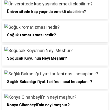
Üniversitede kaç yaşında emekli olabilirim?
Soğuk romatizması nedir?
Soğucak Köyü'nün Neyi Meşhur?
Sağlık Bakanlığı fiyat tarifesi nasıl hesaplanır?
Konya Cihanbeyli'nin neyi meşhur?