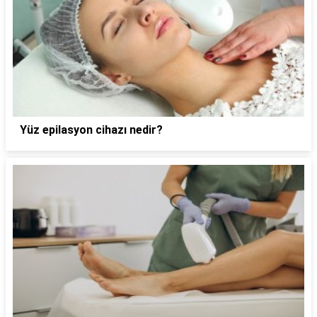
Yüz epilasyon cihazı nedir?