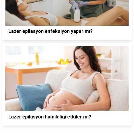
Lazer epilasyon enfeksiyon yapar mı?
Lazer epilasyon hamileliği etkiler mi?