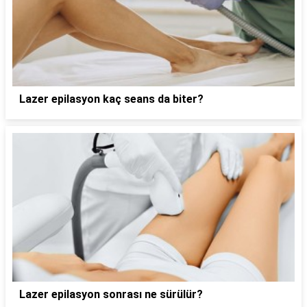
Lazer epilasyon kaç seans da biter?
Lazer epilasyon sonrası ne sürülür?