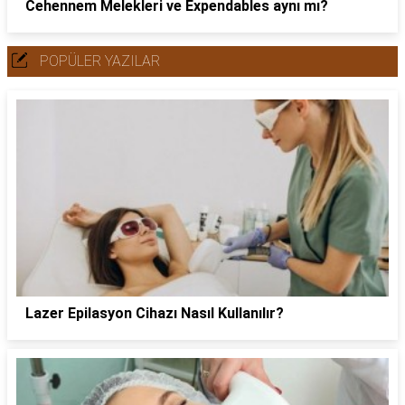
Cehennem Melekleri ve Expendables aynı mı?
POPÜLER YAZILAR
Lazer Epilasyon Cihazı Nasıl Kullanılır?