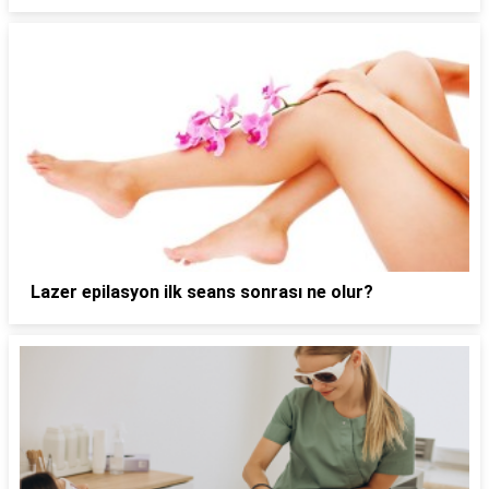
Lazer epilasyon ilk seans sonrası ne olur?