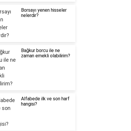
Borsayı yenen hisseler
nelerdir?
Bağkur borcu ile ne
zaman emekli olabilirim?
Alfabede ilk ve son harf
hangisi?