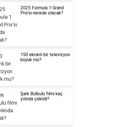
2025 Formula 1 Grand
Prix'si nerede olacak?
150 ekranlı bir televizyon
büyük mü?
Şark Bülbulü filmi kaç
yılında çekildi?