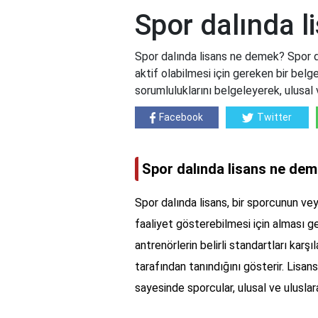
Spor dalında 
Spor dalında lisans ne demek? Spor dal
aktif olabilmesi için gereken bir belge
sorumluluklarını belgeleyerek, ulusal 
Facebook
Twitter
Spor dalında lisans ne de
Spor dalında lisans, bir sporcunun vey
faaliyet gösterebilmesi için alması ge
antrenörlerin belirli standartları karş
tarafından tanındığını gösterir. Lisan
sayesinde sporcular, ulusal ve uluslar