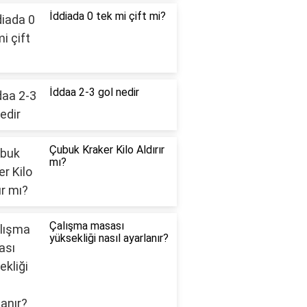
İddiada 0 tek mi çift mi?
İddaa 2-3 gol nedir
Çubuk Kraker Kilo Aldırır
mı?
Çalışma masası
yüksekliği nasıl ayarlanır?